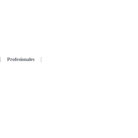
Profesionales