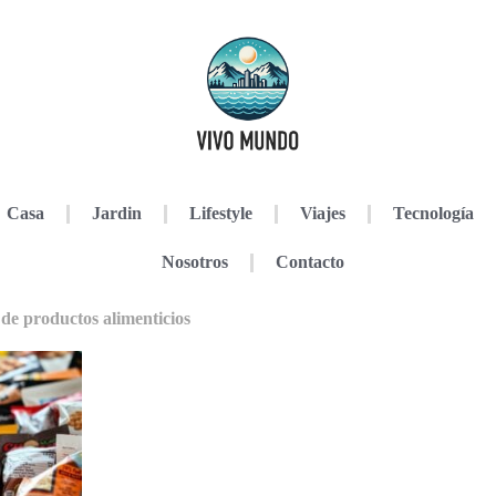
Casa
Jardin
Lifestyle
Viajes
Tecnología
Nosotros
Contacto
 de productos alimenticios