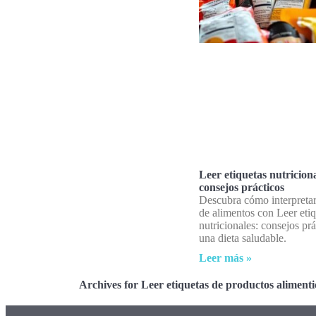
Leer etiquetas nutriciona
consejos prácticos
Descubra cómo interpretar
de alimentos con Leer eti
nutricionales: consejos prá
una dieta saludable.
Leer más »
Archives for Leer etiquetas de productos alimenti