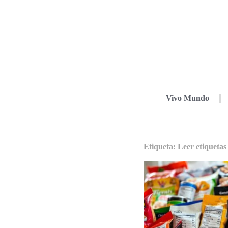
Vivo Mundo
Etiqueta: Leer etiquetas