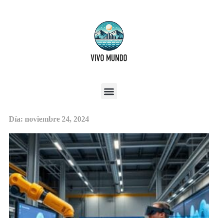
Día: noviembre 24, 2024