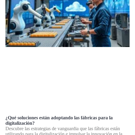
¿Qué soluciones están adoptando las fábricas para la
digitalización?
Descubre las estrategias de vanguardia que las fábricas están
utilizando para la digitalización e impulsar la innovación en la