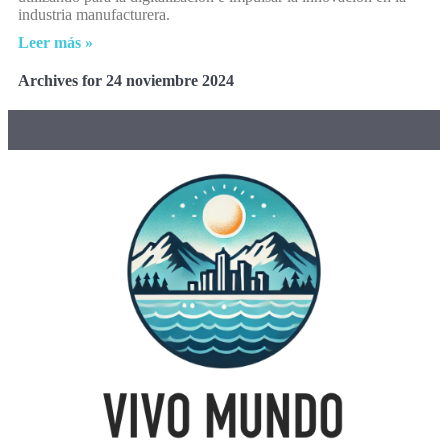
industria manufacturera.
Leer más »
Archives for 24 noviembre 2024