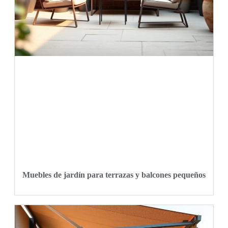
Muebles de jardín para terrazas y balcones pequeños