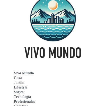
Vivo Mundo
Casa
Jardin
Lifestyle
Viajes
Tecnología
Profesionales