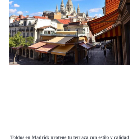
Toldos en Madrid: protege tu terraza con estilo y calidad