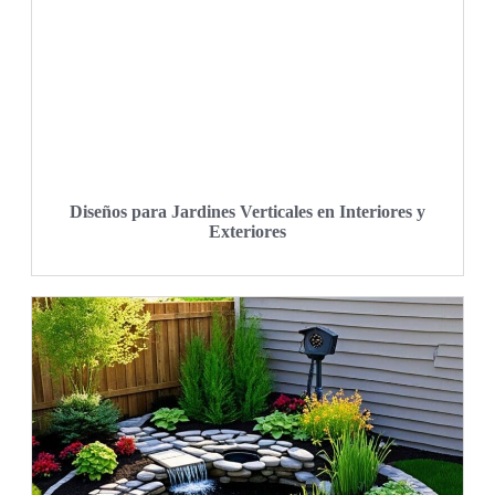
Diseños para Jardines Verticales en Interiores y
Exteriores