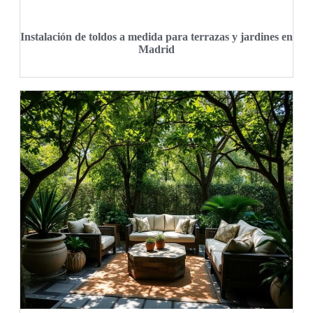
Instalación de toldos a medida para terrazas y jardines en
Madrid