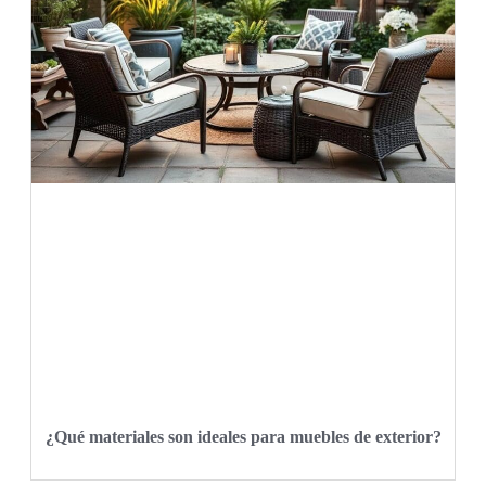
¿Qué materiales son ideales para muebles de exterior?