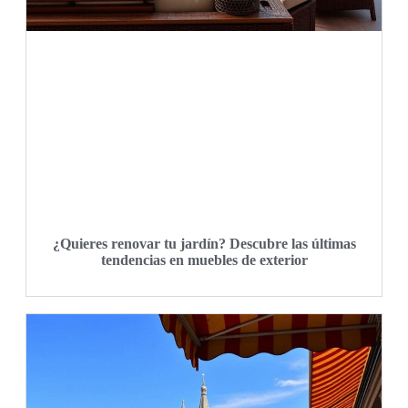
¿Quieres renovar tu jardín? Descubre las últimas
tendencias en muebles de exterior