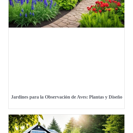
Jardines para la Observación de Aves: Plantas y Diseño