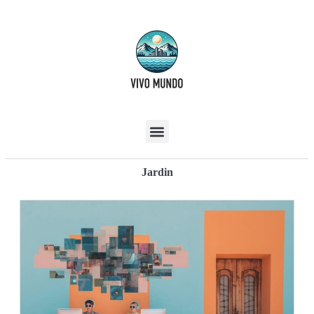
Jardin