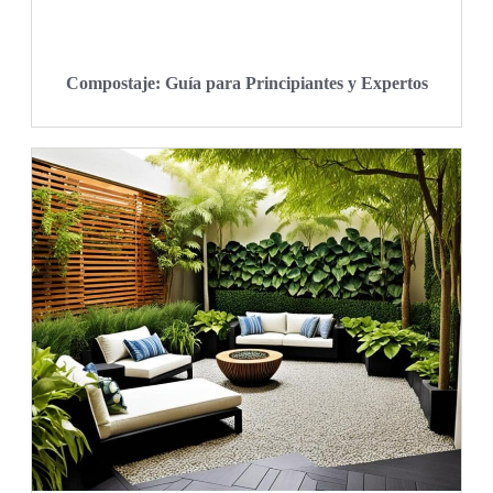
Compostaje: Guía para Principiantes y Expertos