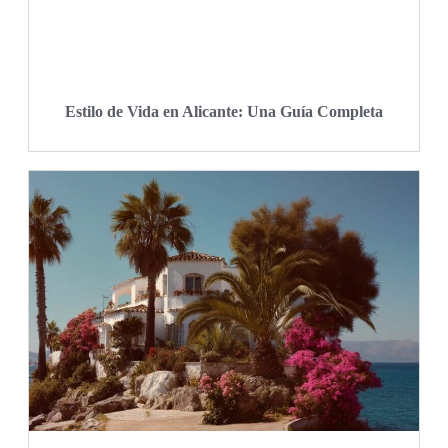
Estilo de Vida en Alicante: Una Guía Completa