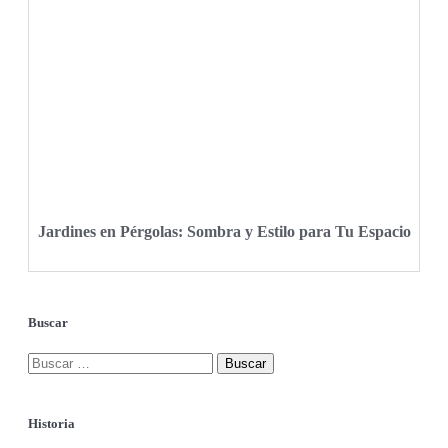
Jardines en Pérgolas: Sombra y Estilo para Tu Espacio
Buscar
Historia