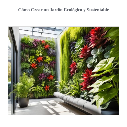
Cómo Crear un Jardín Ecológico y Sustentable