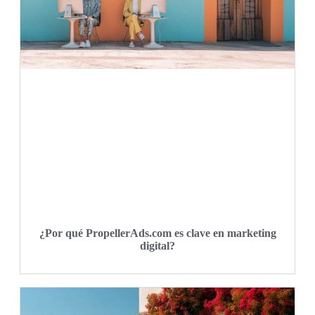
¿Por qué PropellerAds.com es clave en marketing
digital?