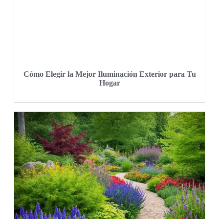
Cómo Elegir la Mejor Iluminación Exterior para Tu
Hogar