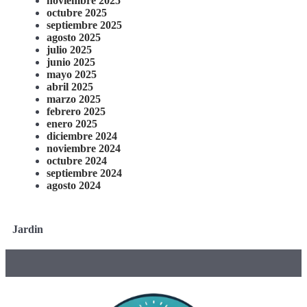
noviembre 2025
octubre 2025
septiembre 2025
agosto 2025
julio 2025
junio 2025
mayo 2025
abril 2025
marzo 2025
febrero 2025
enero 2025
diciembre 2024
noviembre 2024
octubre 2024
septiembre 2024
agosto 2024
Jardin