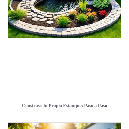
Construye tu Propio Estanque: Paso a Paso