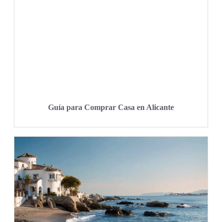
Guía para Comprar Casa en Alicante