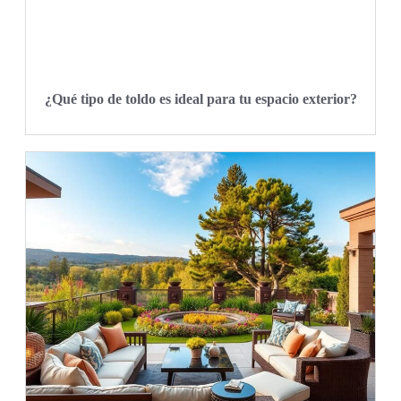
¿Qué tipo de toldo es ideal para tu espacio exterior?