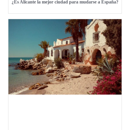
¿Es Alicante la mejor ciudad para mudarse a España?