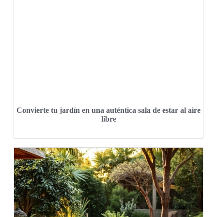
Convierte tu jardín en una auténtica sala de estar al aire
libre