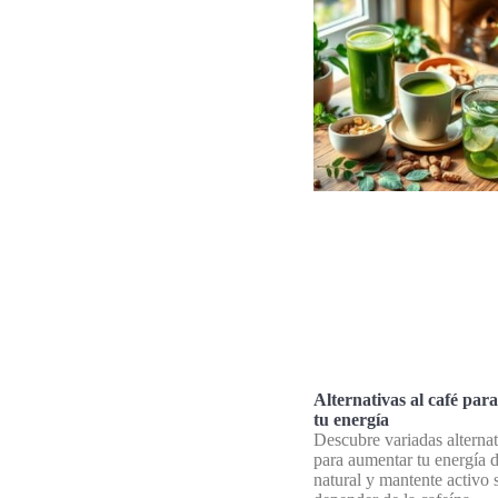
Alternativas al café pa
tu energía
Descubre variadas alternat
para aumentar tu energía 
natural y mantente activo 