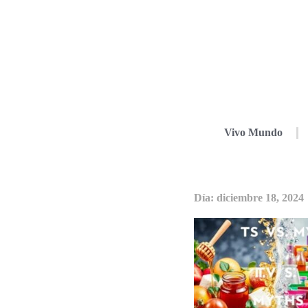
Vivo Mundo
Día: diciembre 18, 2024