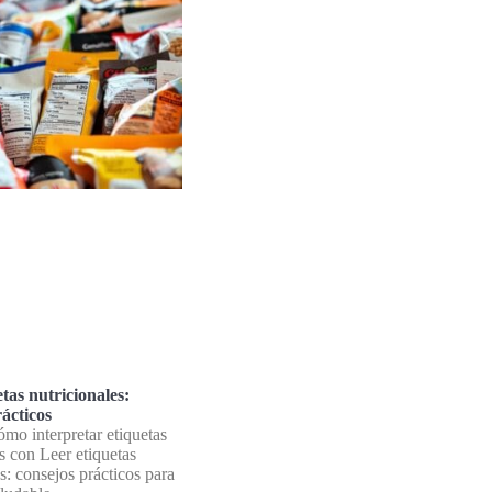
tas nutricionales:
ácticos
mo interpretar etiquetas
s con Leer etiquetas
s: consejos prácticos para