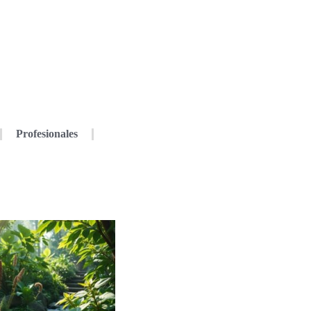
Profesionales