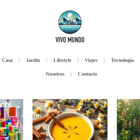
Casa
Jardin
Lifestyle
Viajes
Tecnología
Nosotros
Contacto