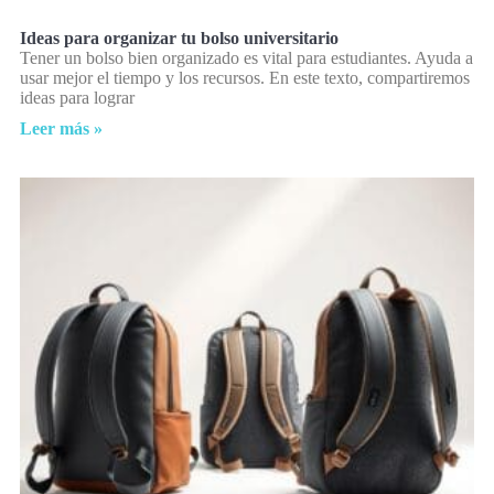
Ideas para organizar tu bolso universitario
Tener un bolso bien organizado es vital para estudiantes. Ayuda a
usar mejor el tiempo y los recursos. En este texto, compartiremos
ideas para lograr
Leer más »