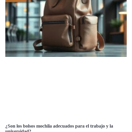
¿Son los bolsos mochila adecuados para el trabajo y la
universidad?