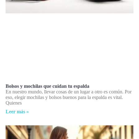
Bolsos y mochilas que cuidan tu espalda
En nuestro mundo, llevar cosas de un lugar a otro es común. Por
eso, elegir mochilas y bolsos buenos para la espalda es vital.
Quienes
Leer más »