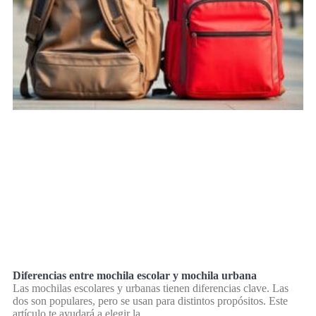
Diferencias entre mochila escolar y mochila urbana
Las mochilas escolares y urbanas tienen diferencias clave. Las
dos son populares, pero se usan para distintos propósitos. Este
artículo te ayudará a elegir la