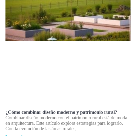
¿Cómo combinar diseño moderno y patrimonio rural?
Combinar diseño moderno con el patrimonio rural está de moda
en arquitectura. Este artículo explora estrategias para lograrlo.
Con la evolución de las áreas rurales,