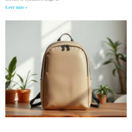
Leer más »