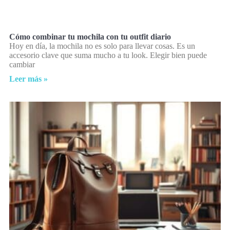
Cómo combinar tu mochila con tu outfit diario
Hoy en día, la mochila no es solo para llevar cosas. Es un
accesorio clave que suma mucho a tu look. Elegir bien puede
cambiar
Leer más »