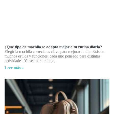
¿Qué tipo de mochila se adapta mejor a tu rutina diaria?
Elegir la mochila correcta es clave para mejorar tu día. Existen
muchos estilos y funciones, cada uno pensado para distintas
actividades. Ya sea para trabajo,
Leer más »