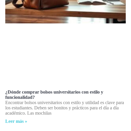
¿Dónde comprar bolsos universitarios con estilo y
funcionalidad?
Encontrar bolsos universitarios con estilo y utilidad es clave para
los estudiantes. Deben ser bonitos y prácticos para el día a día
académico. Las mochilas
Leer más »