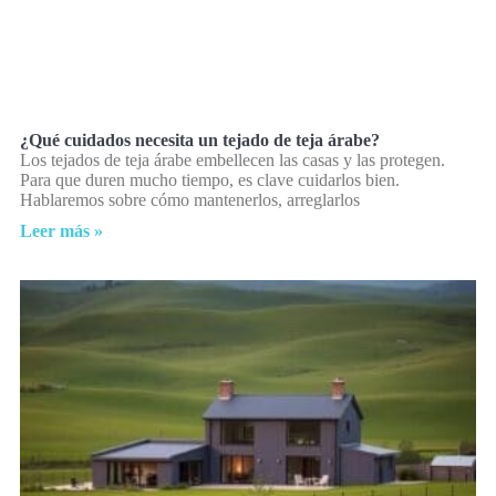
¿Qué cuidados necesita un tejado de teja árabe?
Los tejados de teja árabe embellecen las casas y las protegen.
Para que duren mucho tiempo, es clave cuidarlos bien.
Hablaremos sobre cómo mantenerlos, arreglarlos
Leer más »