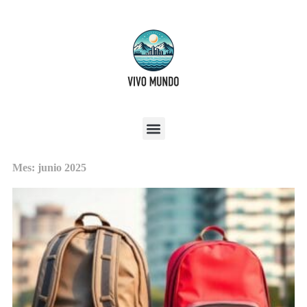
Mes: junio 2025