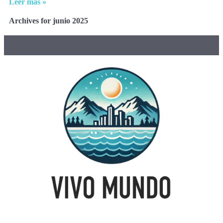
Leer más »
Archives for junio 2025