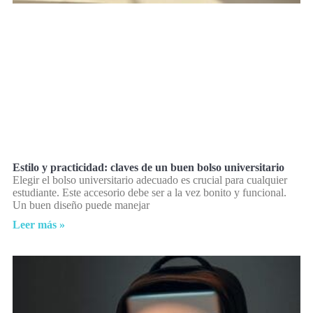
Estilo y practicidad: claves de un buen bolso universitario
Elegir el bolso universitario adecuado es crucial para cualquier
estudiante. Este accesorio debe ser a la vez bonito y funcional.
Un buen diseño puede manejar
Leer más »