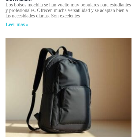
Los bolsos mochila se han vuelto muy populares para estudiantes
y profesionales. Ofrecen mucha versatilidad y se adaptan bien a
las necesidades diarias. Son excelentes
Leer más »