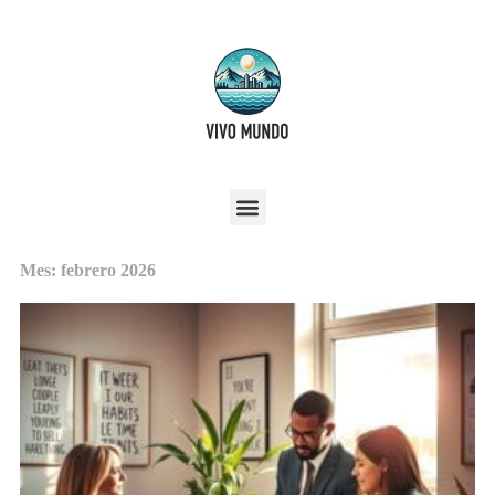
Mes: febrero 2026