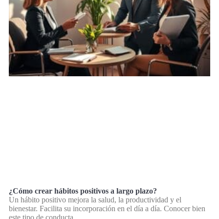
¿Cómo crear hábitos positivos a largo plazo?
Un hábito positivo mejora la salud, la productividad y el
bienestar. Facilita su incorporación en el día a día. Conocer bien
este tipo de conducta