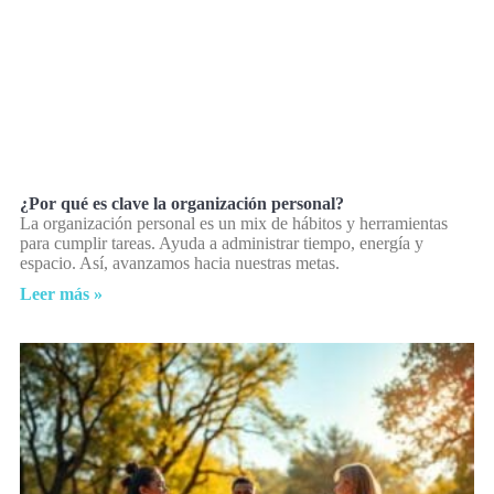
¿Por qué es clave la organización personal?
La organización personal es un mix de hábitos y herramientas
para cumplir tareas. Ayuda a administrar tiempo, energía y
espacio. Así, avanzamos hacia nuestras metas.
Leer más »