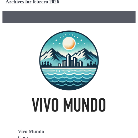
Archives for febrero 2026
Vivo Mundo
Casa