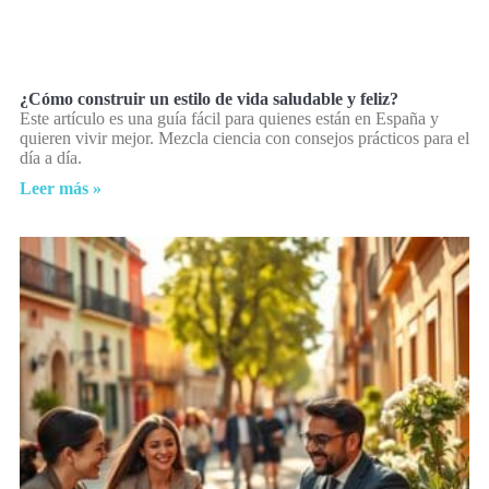
¿Cómo construir un estilo de vida saludable y feliz?
Este artículo es una guía fácil para quienes están en España y
quieren vivir mejor. Mezcla ciencia con consejos prácticos para el
día a día.
Leer más »