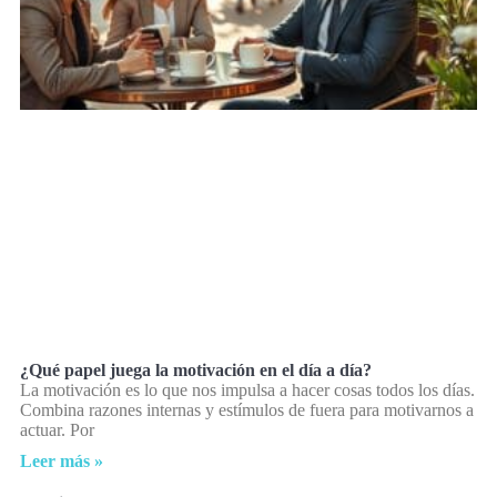
¿Qué papel juega la motivación en el día a día?
La motivación es lo que nos impulsa a hacer cosas todos los días.
Combina razones internas y estímulos de fuera para motivarnos a
actuar. Por
Leer más »