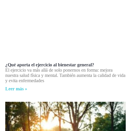
¿Qué aporta el ejercicio al bienestar general?
El ejercicio va más allá de solo ponernos en forma: mejora
nuestra salud física y mental. También aumenta la calidad de vida
y evita enfermedades
Leer más »