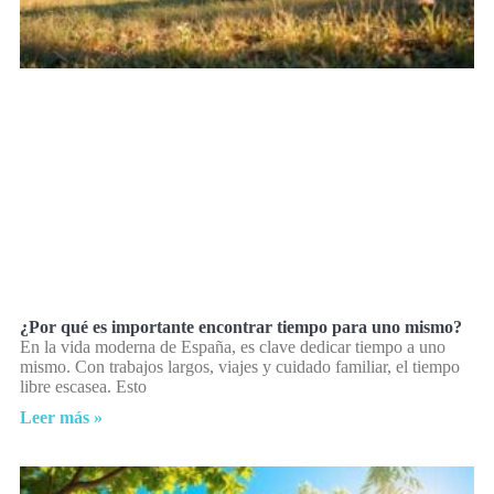
¿Por qué es importante encontrar tiempo para uno mismo?
En la vida moderna de España, es clave dedicar tiempo a uno
mismo. Con trabajos largos, viajes y cuidado familiar, el tiempo
libre escasea. Esto
Leer más »