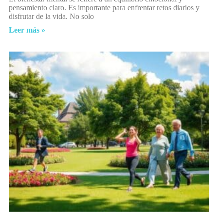
pensamiento claro. Es importante para enfrentar retos diarios y
disfrutar de la vida. No solo
Leer más »