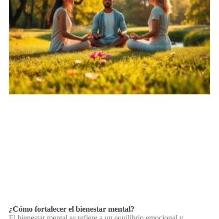
¿Cómo fortalecer el bienestar mental?
El bienestar mental se refiere a un equilibrio emocional y