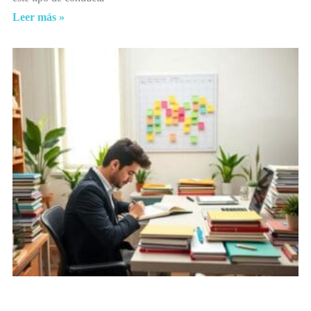
Leer más »