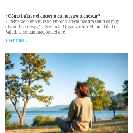
¿Cómo influye el entorno en nuestro bienestar?
El tema de cómo nuestro entorno afecta nuestra salud es muy
discutido en España. Según la Organización Mundial de la
Salud, la contaminación del aire
Leer más »