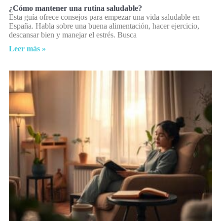
¿Cómo mantener una rutina saludable?
Esta guía ofrece consejos para empezar una vida saludable en
España. Habla sobre una buena alimentación, hacer ejercicio,
descansar bien y manejar el estrés. Busca
Leer más »