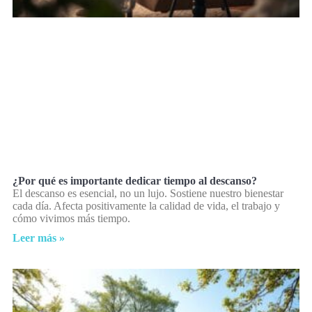
¿Por qué es importante dedicar tiempo al descanso?
El descanso es esencial, no un lujo. Sostiene nuestro bienestar
cada día. Afecta positivamente la calidad de vida, el trabajo y
cómo vivimos más tiempo.
Leer más »