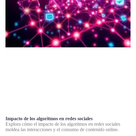
Impacto de los algoritmos en redes sociales
Explora cómo el impacto de los algoritmos en redes sociales
moldea las interacciones y el consumo de contenido online.