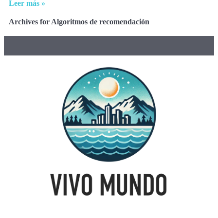
Leer más »
Archives for Algoritmos de recomendación