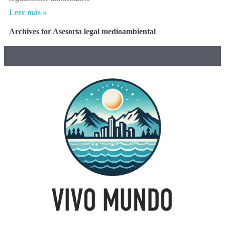
Leer más »
Archives for Asesoría legal medioambiental