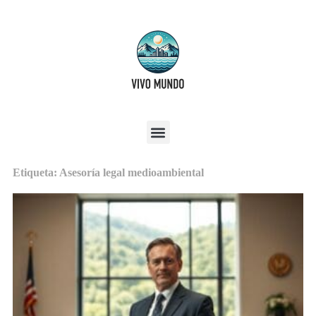
Etiqueta: Asesoría legal medioambiental