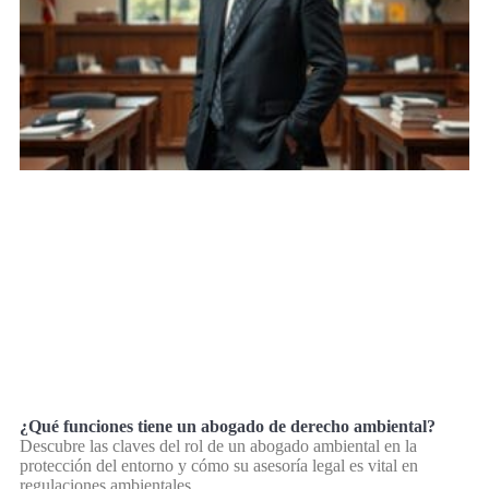
¿Qué funciones tiene un abogado de derecho ambiental?
Descubre las claves del rol de un abogado ambiental en la
protección del entorno y cómo su asesoría legal es vital en
regulaciones ambientales.