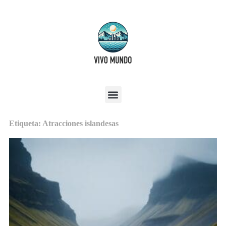
Etiqueta: Atracciones islandesas