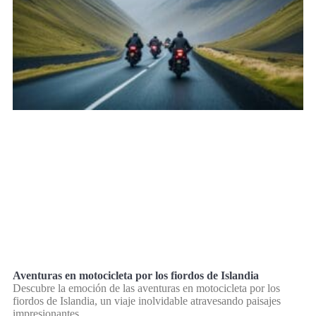
Aventuras en motocicleta por los fiordos de Islandia
Descubre la emoción de las aventuras en motocicleta por los
fiordos de Islandia, un viaje inolvidable atravesando paisajes
impresionantes.