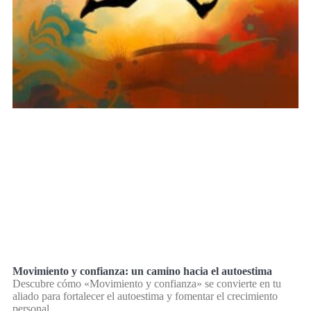
Movimiento y confianza: un camino hacia el autoestima
Descubre cómo «Movimiento y confianza» se convierte en tu
aliado para fortalecer el autoestima y fomentar el crecimiento
personal.