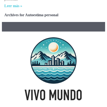
Leer más »
Archives for Autoestima personal