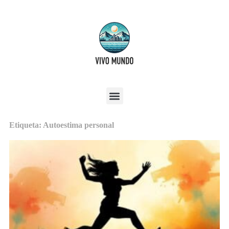
Etiqueta: Autoestima personal