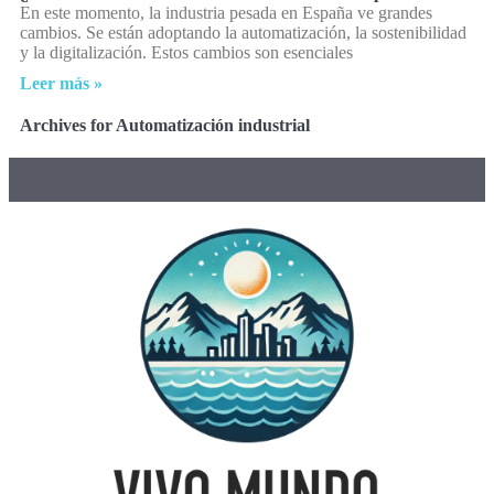
En este momento, la industria pesada en España ve grandes
cambios. Se están adoptando la automatización, la sostenibilidad
y la digitalización. Estos cambios son esenciales
Leer más »
Archives for Automatización industrial