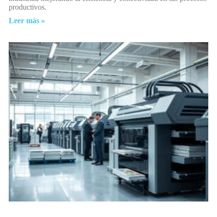
productivos.
Leer más »