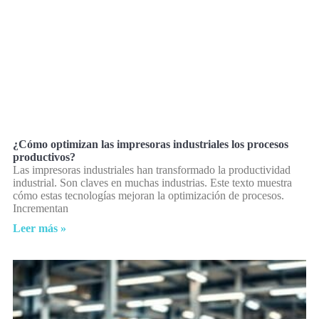
¿Cómo optimizan las impresoras industriales los procesos
productivos?
Las impresoras industriales han transformado la productividad
industrial. Son claves en muchas industrias. Este texto muestra
cómo estas tecnologías mejoran la optimización de procesos.
Incrementan
Leer más »