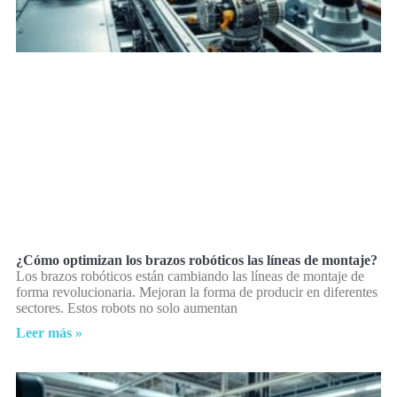
¿Cómo optimizan los brazos robóticos las líneas de montaje?
Los brazos robóticos están cambiando las líneas de montaje de
forma revolucionaria. Mejoran la forma de producir en diferentes
sectores. Estos robots no solo aumentan
Leer más »