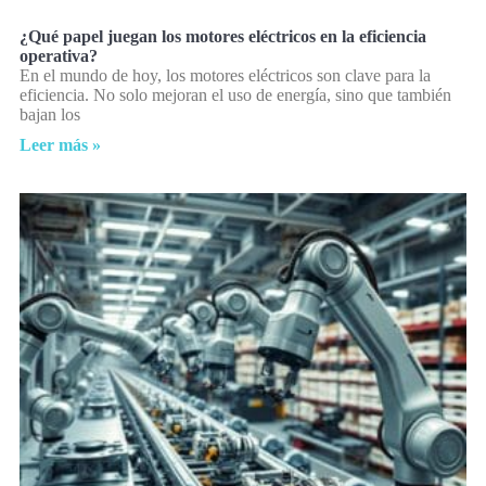
¿Qué papel juegan los motores eléctricos en la eficiencia
operativa?
En el mundo de hoy, los motores eléctricos son clave para la
eficiencia. No solo mejoran el uso de energía, sino que también
bajan los
Leer más »