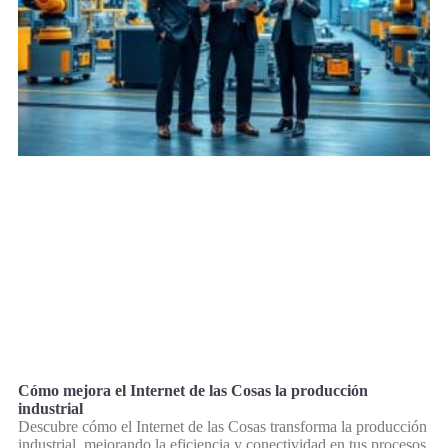
Cómo mejora el Internet de las Cosas la producción
industrial
Descubre cómo el Internet de las Cosas transforma la producción
industrial, mejorando la eficiencia y conectividad en tus procesos