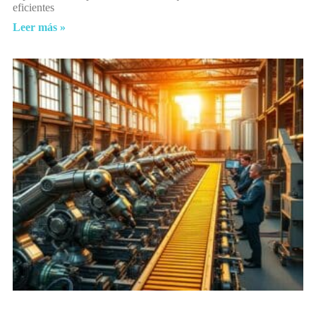
eficientes
Leer más »