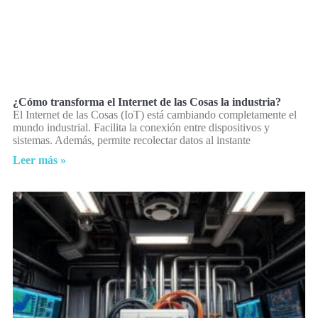
¿Cómo transforma el Internet de las Cosas la industria?
El Internet de las Cosas (IoT) está cambiando completamente el
mundo industrial. Facilita la conexión entre dispositivos y
sistemas. Además, permite recolectar datos al instante
Leer más »