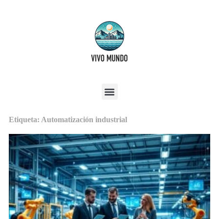
Etiqueta: Automatización industrial