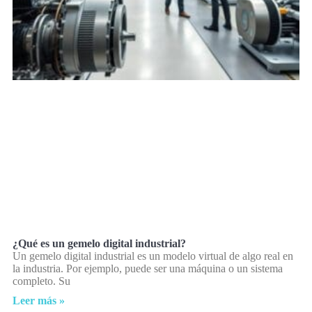
¿Qué es un gemelo digital industrial?
Un gemelo digital industrial es un modelo virtual de algo real en
la industria. Por ejemplo, puede ser una máquina o un sistema
completo. Su
Leer más »