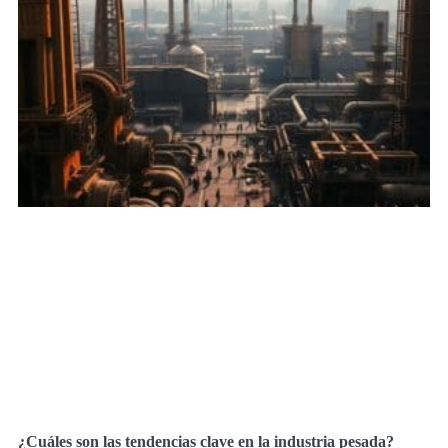
¿Cuáles son las tendencias clave en la industria pesada?