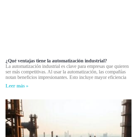
¿Qué ventajas tiene la automatización industrial?
La automatización industrial es clave para empresas que quieren
ser más competitivas. Al usar la automatización, las compañías
notan beneficios impresionantes. Esto incluye mayor eficiencia
Leer más »