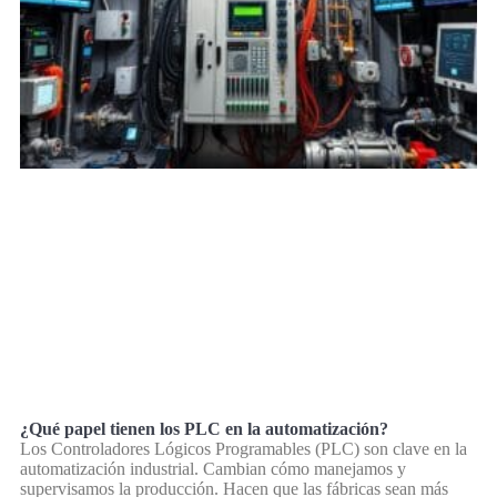
¿Qué papel tienen los PLC en la automatización?
Los Controladores Lógicos Programables (PLC) son clave en la
automatización industrial. Cambian cómo manejamos y
supervisamos la producción. Hacen que las fábricas sean más