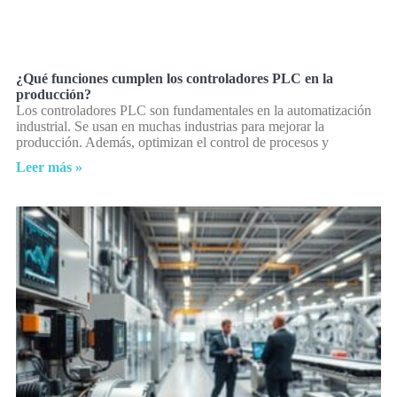
¿Qué funciones cumplen los controladores PLC en la
producción?
Los controladores PLC son fundamentales en la automatización
industrial. Se usan en muchas industrias para mejorar la
producción. Además, optimizan el control de procesos y
Leer más »