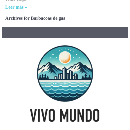
Leer más »
Archives for Barbacoas de gas