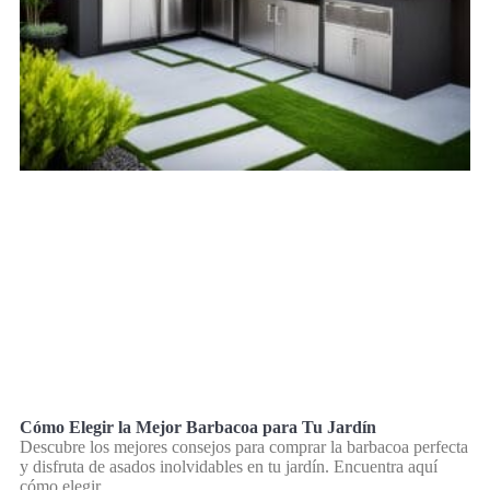
Cómo Elegir la Mejor Barbacoa para Tu Jardín
Descubre los mejores consejos para comprar la barbacoa perfecta
y disfruta de asados inolvidables en tu jardín. Encuentra aquí
cómo elegir.