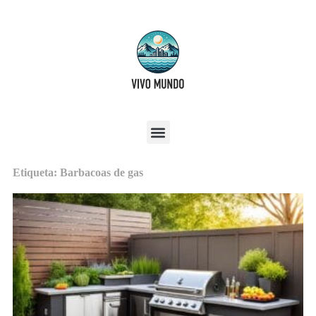
Etiqueta: Barbacoas de gas