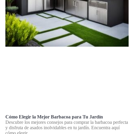
Cómo Elegir la Mejor Barbacoa para Tu Jardín
Descubre los mejores consejos para comprar la barbacoa perfecta
y disfruta de asados inolvidables en tu jardín. Encuentra aquí
cómo elegir.