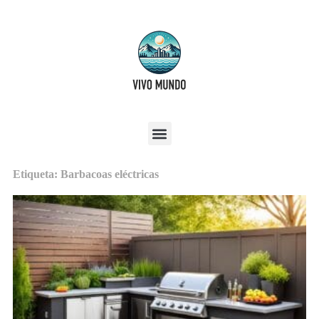
Etiqueta: Barbacoas eléctricas