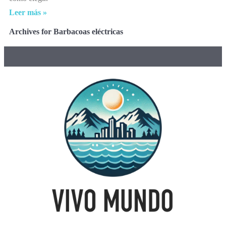
Leer más »
Archives for Barbacoas eléctricas