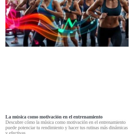
La música como motivación en el entrenamiento
Descubre cómo la música como motivación en el entrenamiento
puede potenciar tu rendimiento y hacer tus rutinas más dinámicas
y efectivas.