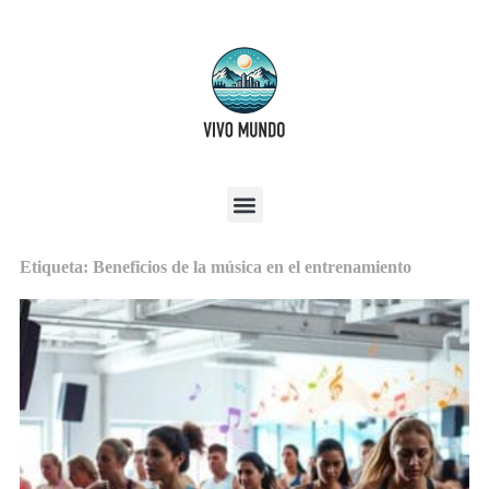
Etiqueta: Beneficios de la música en el entrenamiento