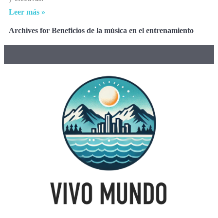
Leer más »
Archives for Beneficios de la música en el entrenamiento