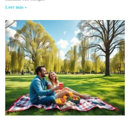
Leer más »