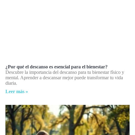
¿Por qué el descanso es esencial para el bienestar?
Descubre la importancia del descanso para tu bienestar físico y
mental. Aprender a descansar mejor puede transformar tu vida
diaria.
Leer más »