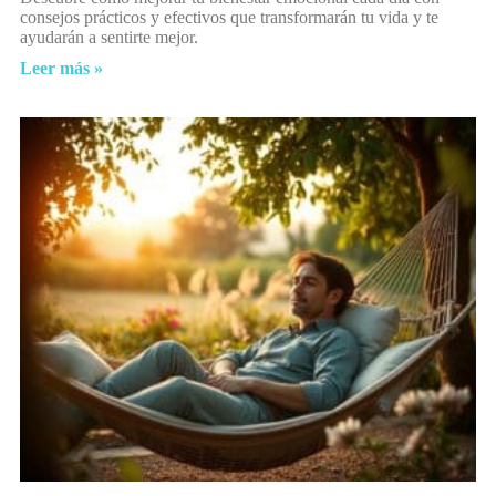
consejos prácticos y efectivos que transformarán tu vida y te
ayudarán a sentirte mejor.
Leer más »