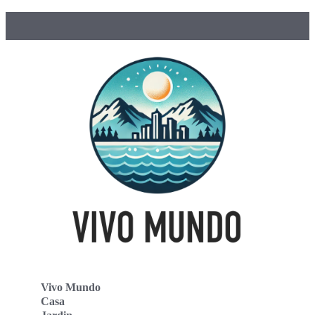
Vivo Mundo
Casa