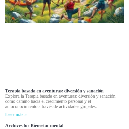
Terapia basada en aventuras: diversión y sanación
Explora la Terapia basada en aventuras: diversión y sanación
como camino hacia el crecimiento personal y el
autoconocimiento a través de actividades grupales.
Leer más »
Archives for Bienestar mental