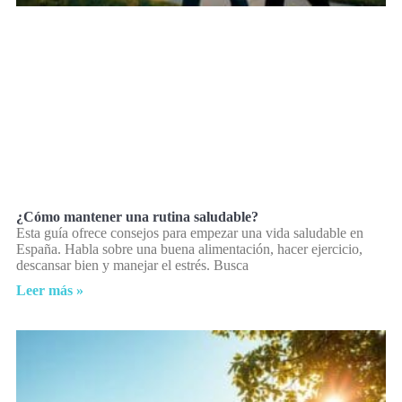
¿Cómo mantener una rutina saludable?
Esta guía ofrece consejos para empezar una vida saludable en
España. Habla sobre una buena alimentación, hacer ejercicio,
descansar bien y manejar el estrés. Busca
Leer más »