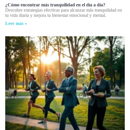
¿Cómo encontrar más tranquilidad en el día a día?
Descubre estrategias efectivas para alcanzar más tranquilidad en
tu vida diaria y mejora tu bienestar emocional y mental.
Leer más »