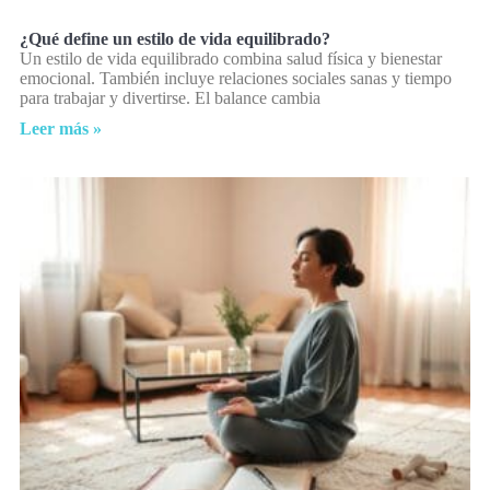
¿Qué define un estilo de vida equilibrado?
Un estilo de vida equilibrado combina salud física y bienestar
emocional. También incluye relaciones sociales sanas y tiempo
para trabajar y divertirse. El balance cambia
Leer más »