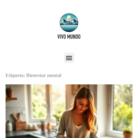
Etiqueta: Bienestar mental