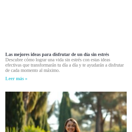
Las mejores ideas para disfrutar de un día sin estrés
Descubre cómo lograr una vida sin estrés con estas ideas
efectivas que transformarán tu día a día y te ayudarán a disfrutar
de cada momento al máximo.
Leer más »