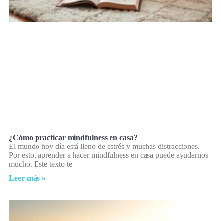
¿Cómo practicar mindfulness en casa?
El mundo hoy día está lleno de estrés y muchas distracciones.
Por esto, aprender a hacer mindfulness en casa puede ayudarnos
mucho. Este texto te
Leer más »