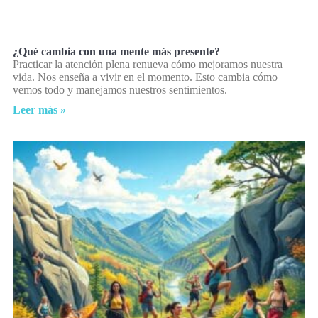
¿Qué cambia con una mente más presente?
Practicar la atención plena renueva cómo mejoramos nuestra
vida. Nos enseña a vivir en el momento. Esto cambia cómo
vemos todo y manejamos nuestros sentimientos.
Leer más »