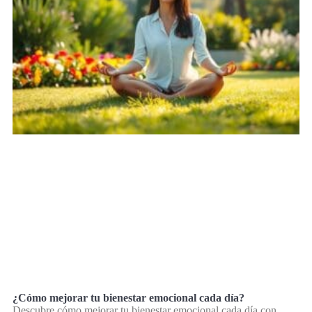
¿Cómo mejorar tu bienestar emocional cada día?
Descubre cómo mejorar tu bienestar emocional cada día con