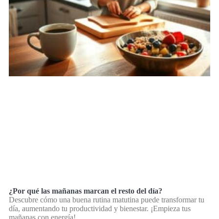
¿Por qué las mañanas marcan el resto del día?
Descubre cómo una buena rutina matutina puede transformar tu
día, aumentando tu productividad y bienestar. ¡Empieza tus
mañanas con energía!