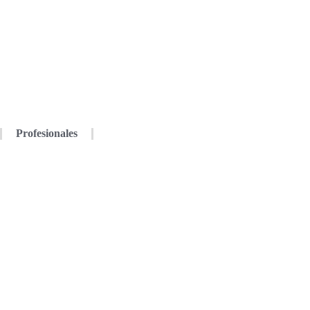
Profesionales