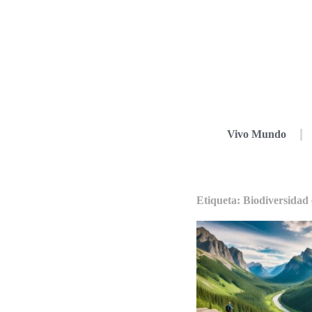
Vivo Mundo
Etiqueta: Biodiversidad