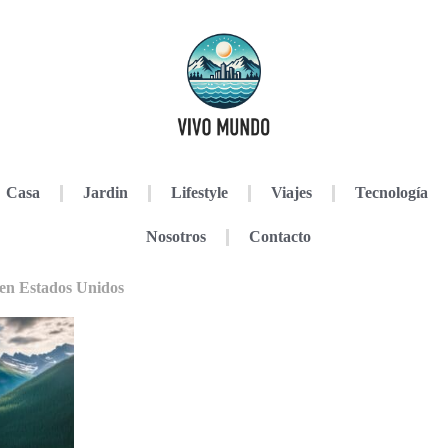
Casa
Jardin
Lifestyle
Viajes
Tecnología
Nosotros
Contacto
 en Estados Unidos