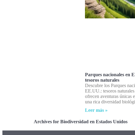
Parques nacionales en 
tesoros naturales
Descubre los Parques naci
EE.UU.: tesoros naturales
ofrecen aventuras únicas 
una rica diversidad biológ
Leer más »
Archives for Biodiversidad en Estados Unidos