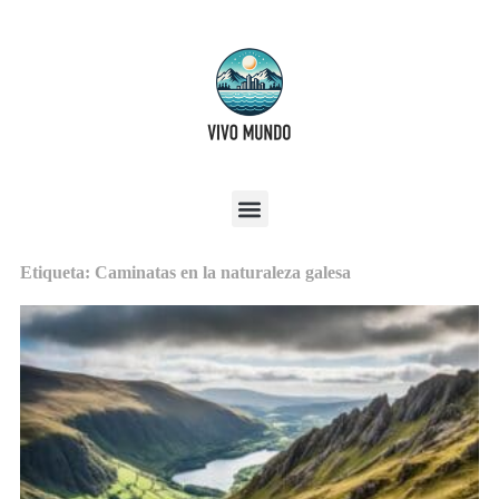
Etiqueta: Caminatas en la naturaleza galesa