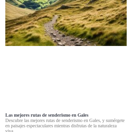
Las mejores rutas de senderismo en Gales
Descubre las mejores rutas de senderismo en Gales, y sumérgete
en paisajes espectaculares mientras disfrutas de la naturaleza
viva.