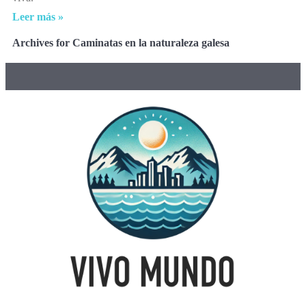
Leer más »
Archives for Caminatas en la naturaleza galesa