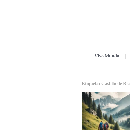
Vivo Mundo
Etiqueta: Castillo de Br