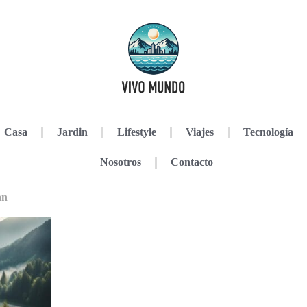
Casa
Jardin
Lifestyle
Viajes
Tecnología
Nosotros
Contacto
an