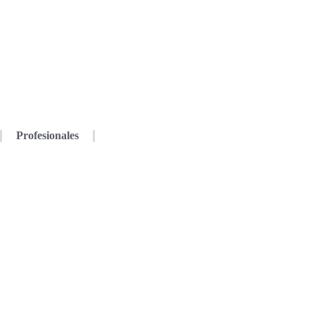
Profesionales