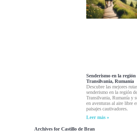
Senderismo en la región
Transilvania, Rumanía
Descubre las mejores ruta
senderismo en la región d
Transilvania, Rumanía y 
en aventuras al aire libre e
paisajes cautivadores.
Leer más »
Archives for Castillo de Bran