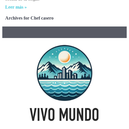
Leer más »
Archives for Chef casero