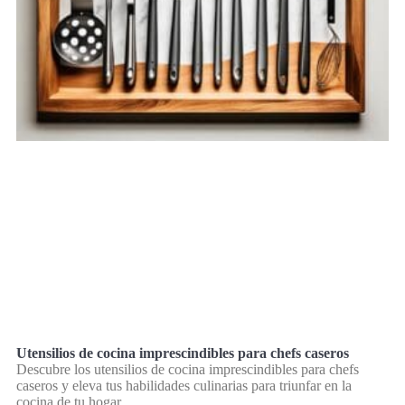
Utensilios de cocina imprescindibles para chefs caseros
Descubre los utensilios de cocina imprescindibles para chefs
caseros y eleva tus habilidades culinarias para triunfar en la
cocina de tu hogar.