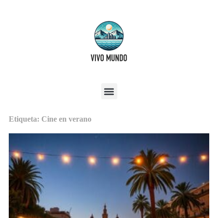
Etiqueta: Cine en verano