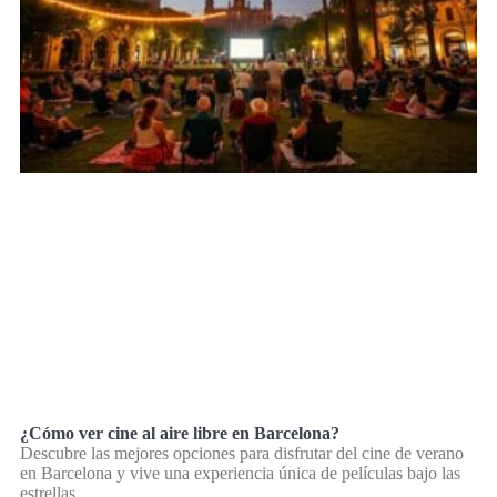
¿Cómo ver cine al aire libre en Barcelona?
Descubre las mejores opciones para disfrutar del cine de verano
en Barcelona y vive una experiencia única de películas bajo las
estrellas.