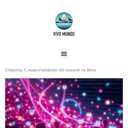
Etiqueta: Comportamiento del usuario en línea