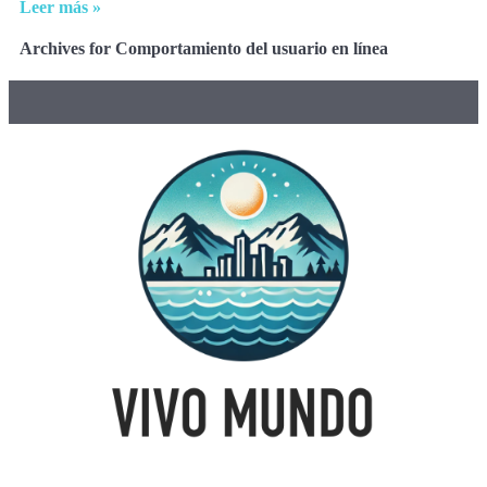
Leer más »
Archives for Comportamiento del usuario en línea