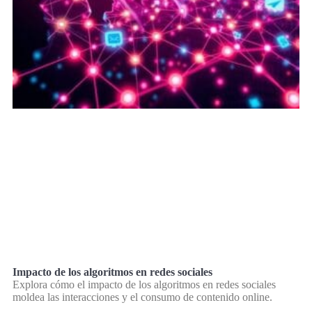
Impacto de los algoritmos en redes sociales
Explora cómo el impacto de los algoritmos en redes sociales
moldea las interacciones y el consumo de contenido online.