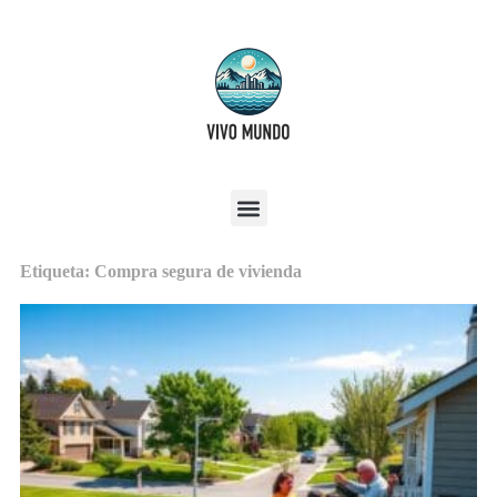
Etiqueta: Compra segura de vivienda