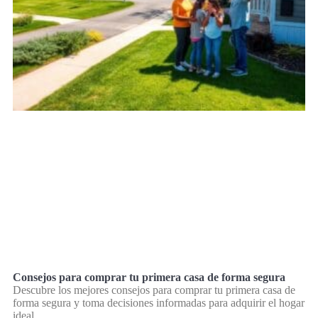
Consejos para comprar tu primera casa de forma segura
Descubre los mejores consejos para comprar tu primera casa de
forma segura y toma decisiones informadas para adquirir el hogar
ideal.