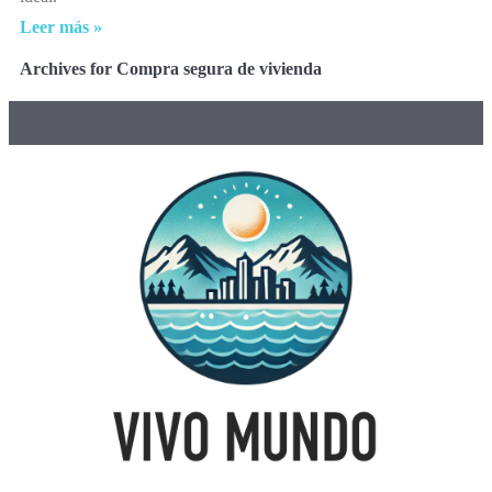
Leer más »
Archives for Compra segura de vivienda