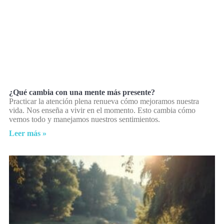
¿Qué cambia con una mente más presente?
Practicar la atención plena renueva cómo mejoramos nuestra
vida. Nos enseña a vivir en el momento. Esto cambia cómo
vemos todo y manejamos nuestros sentimientos.
Leer más »