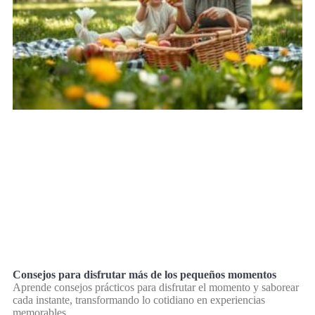
Consejos para disfrutar más de los pequeños momentos
Aprende consejos prácticos para disfrutar el momento y saborear
cada instante, transformando lo cotidiano en experiencias
memorables.