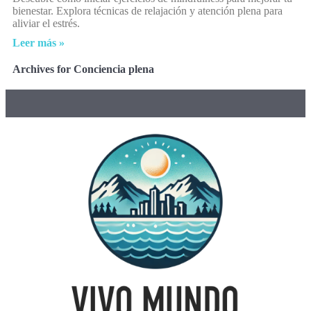
bienestar. Explora técnicas de relajación y atención plena para
aliviar el estrés.
Leer más »
Archives for Conciencia plena