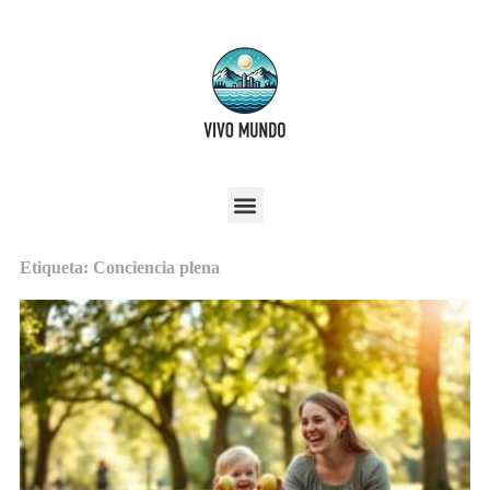
Etiqueta: Conciencia plena