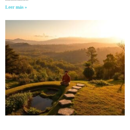
Leer más »