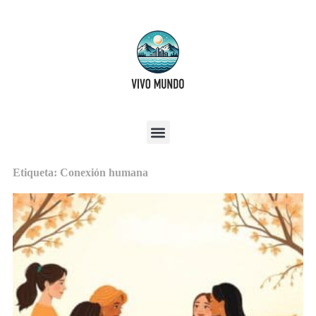
Etiqueta: Conexión humana