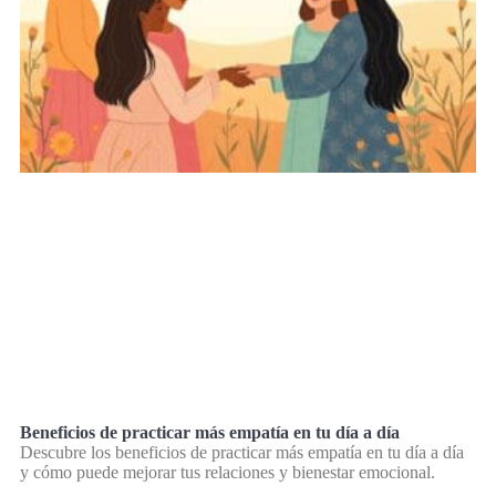
Beneficios de practicar más empatía en tu día a día
Descubre los beneficios de practicar más empatía en tu día a día
y cómo puede mejorar tus relaciones y bienestar emocional.