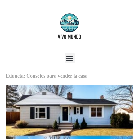
Etiqueta: Consejos para vender la casa