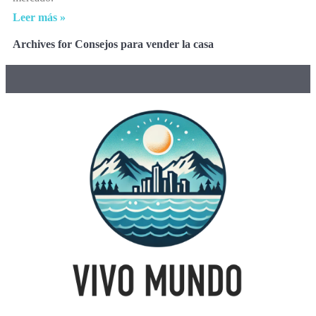
Leer más »
Archives for Consejos para vender la casa