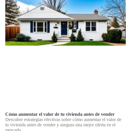
Cómo aumentar el valor de tu vivienda antes de vender
Descubre estrategias efectivas sobre cómo aumentar el valor de
tu vivienda antes de vender y asegura una mejor oferta en el
mercado.