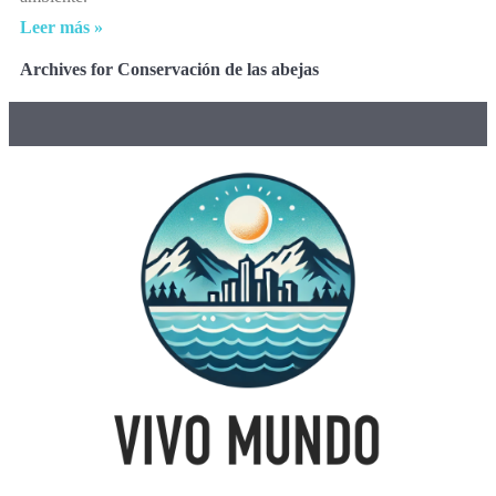
Leer más »
Archives for Conservación de las abejas