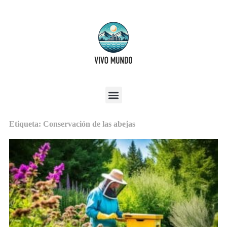
Etiqueta: Conservación de las abejas