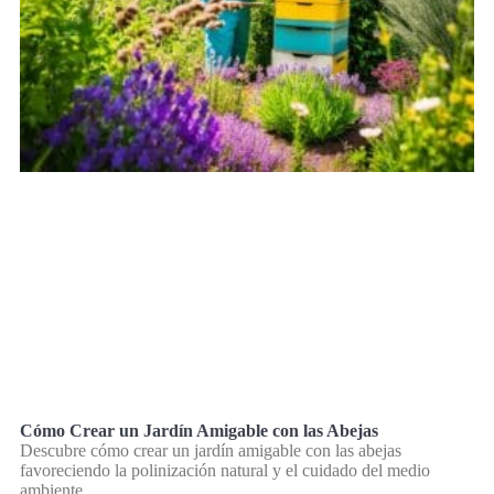
Cómo Crear un Jardín Amigable con las Abejas
Descubre cómo crear un jardín amigable con las abejas
favoreciendo la polinización natural y el cuidado del medio
ambiente.