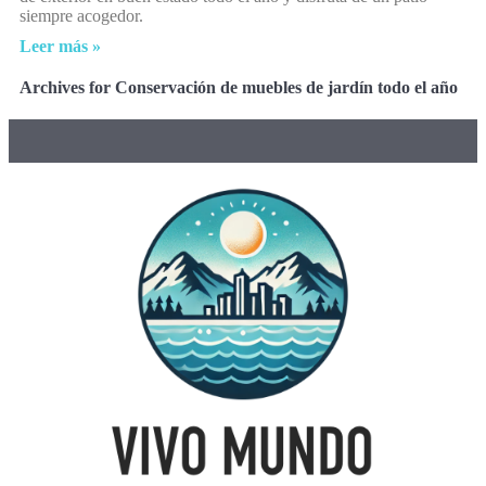
siempre acogedor.
Leer más »
Archives for Conservación de muebles de jardín todo el año