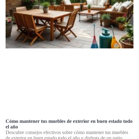
Cómo mantener tus muebles de exterior en buen estado todo
el año
Descubre consejos efectivos sobre cómo mantener tus muebles
de exterior en buen estado todo el año y disfruta de un patio