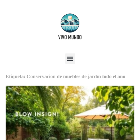
Etiqueta: Conservación de muebles de jardín todo el año