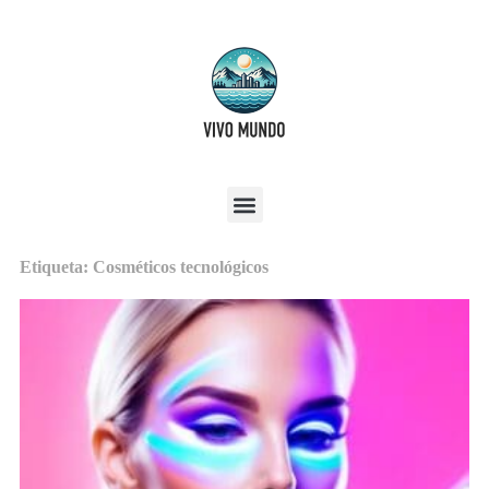
Etiqueta: Cosméticos tecnológicos