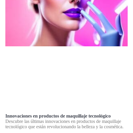
Innovaciones en productos de maquillaje tecnológico
Descubre las últimas innovaciones en productos de maquillaje
tecnológico que están revolucionando la belleza y la cosmética.