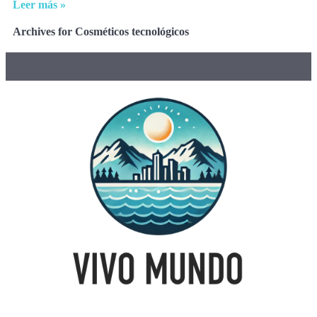
Leer más »
Archives for Cosméticos tecnológicos