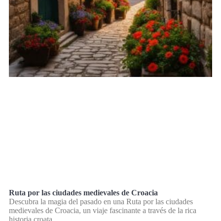
Ruta por las ciudades medievales de Croacia
Descubra la magia del pasado en una Ruta por las ciudades
medievales de Croacia, un viaje fascinante a través de la rica
historia croata.