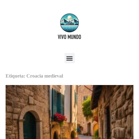
Etiqueta: Croacia medieval