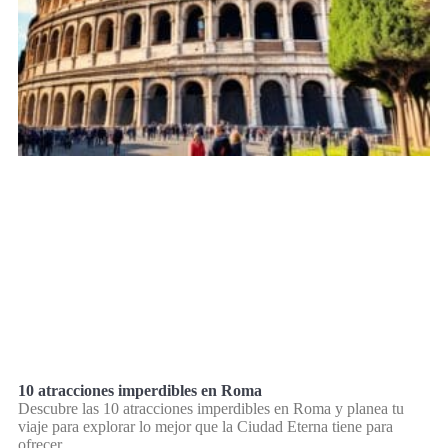
10 atracciones imperdibles en Roma
Descubre las 10 atracciones imperdibles en Roma y planea tu
viaje para explorar lo mejor que la Ciudad Eterna tiene para
ofrecer.