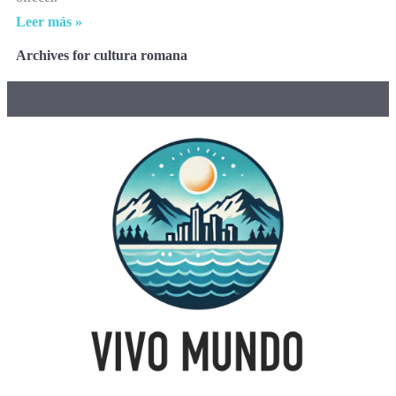
Leer más »
Archives for cultura romana