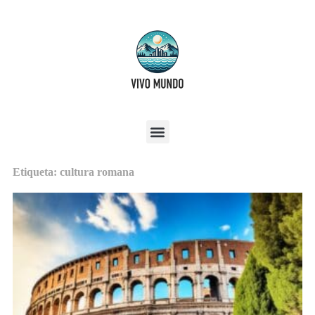
Etiqueta: cultura romana