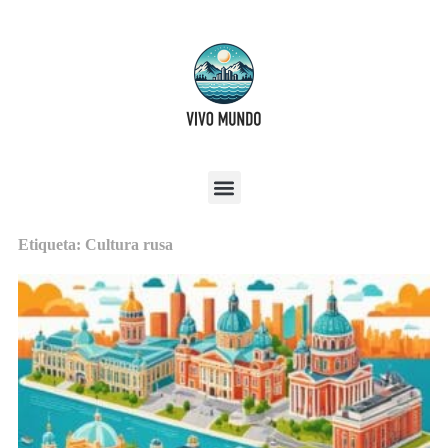
Etiqueta: Cultura rusa