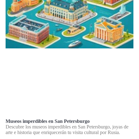
Museos imperdibles en San Petersburgo
Descubre los museos imperdibles en San Petersburgo, joyas de
arte e historia que enriquecerán tu visita cultural por Rusia.