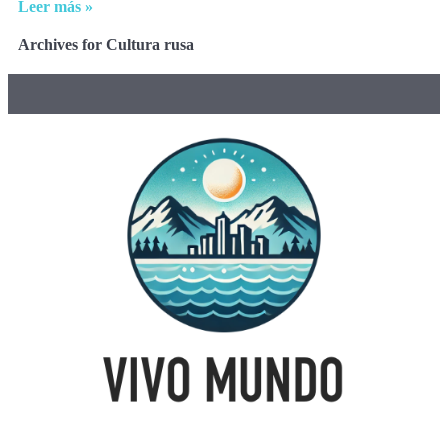
Leer más »
Archives for Cultura rusa