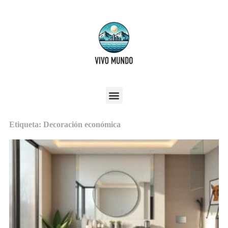
Etiqueta: Decoración económica