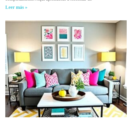
Leer más »