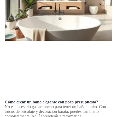
Cómo crear un baño elegante con poco presupuesto?
No es necesario gastar mucho para tener un baño bonito. Con
trucos de bricolaje y decoración barata, puedes cambiarlo
completamente. Aquí aprenderás a reformar de