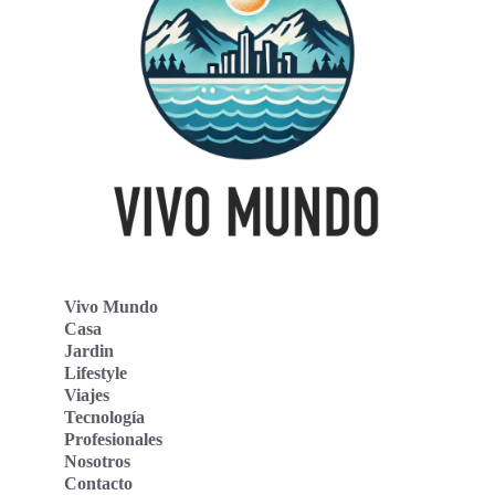
Vivo Mundo
Casa
Jardin
Lifestyle
Viajes
Tecnología
Profesionales
Nosotros
Contacto