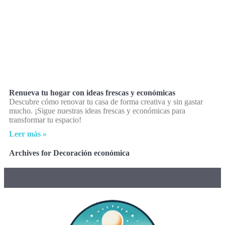
Renueva tu hogar con ideas frescas y económicas
Descubre cómo renovar tu casa de forma creativa y sin gastar
mucho. ¡Sigue nuestras ideas frescas y económicas para
transformar tu espacio!
Leer más »
Archives for Decoración económica