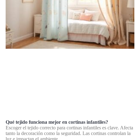
Qué tejido funciona mejor en cortinas infantiles?
Escoger el tejido correcto para cortinas infantiles es clave. Afecta
tanto la decoración como la seguridad. Las cortinas controlan la
luz e impactan el ambiente.