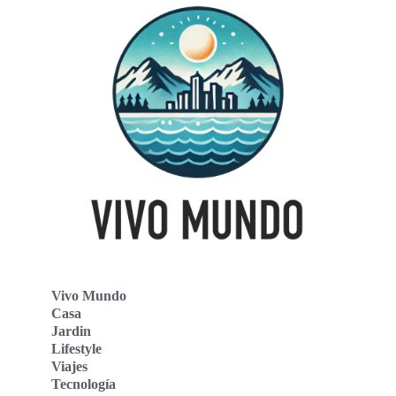
Vivo Mundo
Casa
Jardin
Lifestyle
Viajes
Tecnología