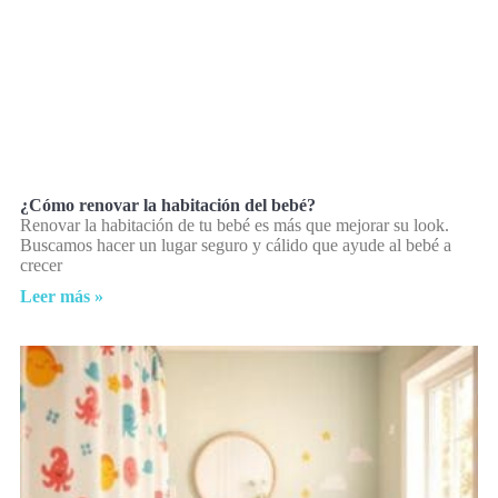
¿Cómo renovar la habitación del bebé?
Renovar la habitación de tu bebé es más que mejorar su look.
Buscamos hacer un lugar seguro y cálido que ayude al bebé a
crecer
Leer más »