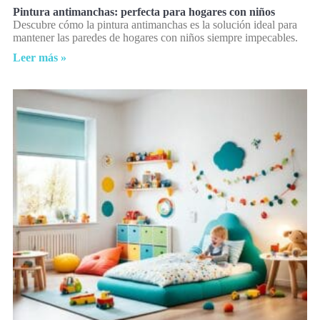
Pintura antimanchas: perfecta para hogares con niños
Descubre cómo la pintura antimanchas es la solución ideal para
mantener las paredes de hogares con niños siempre impecables.
Leer más »