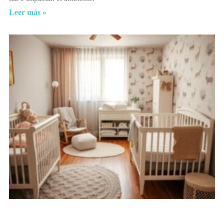
Leer más »