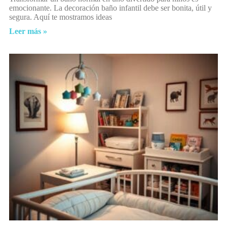
emocionante. La decoración baño infantil debe ser bonita, útil y
segura. Aquí te mostramos ideas
Leer más »