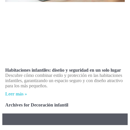
Habitaciones infantiles: diseño y seguridad en un solo lugar
Descubre cómo combinar estilo y protección en las habitaciones
infantiles, garantizando un espacio seguro y con diseño atractivo
para los más pequeños.
Leer más »
Archives for Decoración infantil