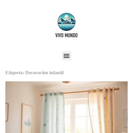
Etiqueta: Decoración infantil