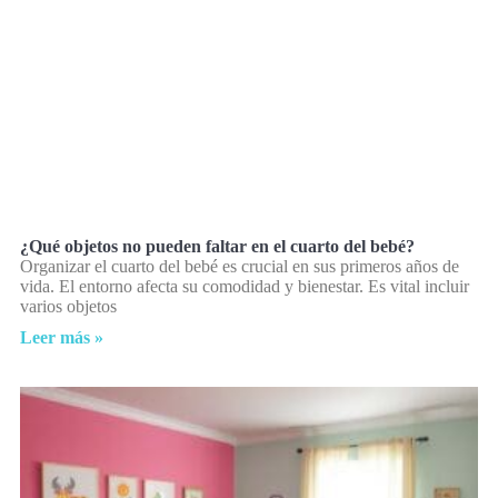
¿Qué objetos no pueden faltar en el cuarto del bebé?
Organizar el cuarto del bebé es crucial en sus primeros años de
vida. El entorno afecta su comodidad y bienestar. Es vital incluir
varios objetos
Leer más »