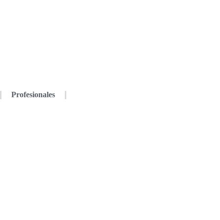
Profesionales