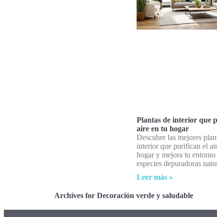
Plantas de interior que p
aire en tu hogar
Descubre las mejores plan
interior que purifican el ai
hogar y mejora tu entorno
especies depuradoras natur
Leer más »
Archives for Decoración verde y saludable