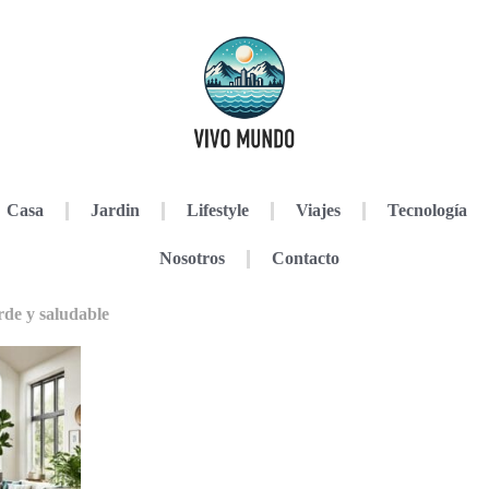
Casa
Jardin
Lifestyle
Viajes
Tecnología
Nosotros
Contacto
rde y saludable