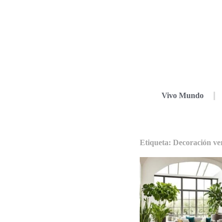
Vivo Mundo
Etiqueta: Decoración ve