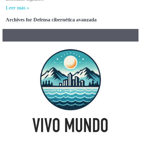
Leer más »
Archives for Defensa cibernética avanzada