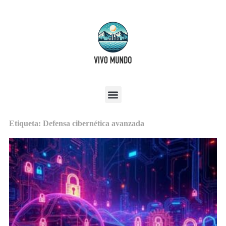
Etiqueta: Defensa cibernética avanzada