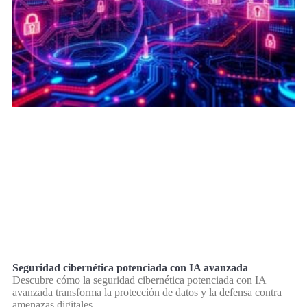
Seguridad cibernética potenciada con IA avanzada
Descubre cómo la seguridad cibernética potenciada con IA
avanzada transforma la protección de datos y la defensa contra
amenazas digitales.