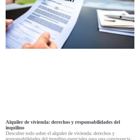
Alquiler de vivienda: derechos y responsabilidades del
inquilino
Descubre todo sobre el alquiler de vivienda: derechos y
responsabilidades del inquilino esenciales para una convivencia