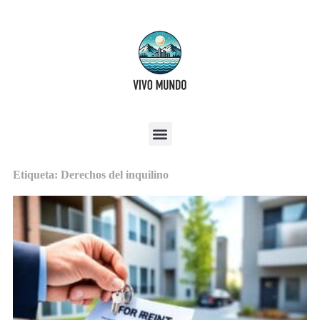
Etiqueta: Derechos del inquilino