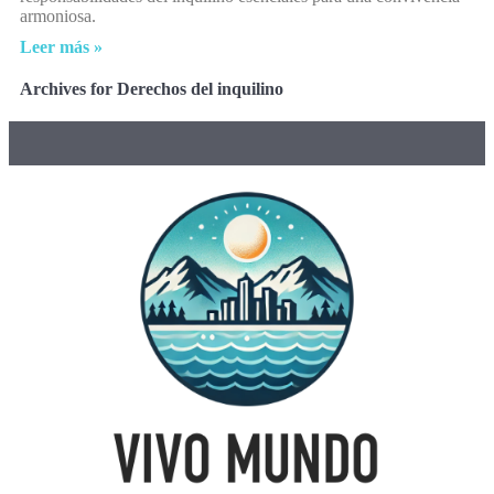
armoniosa.
Leer más »
Archives for Derechos del inquilino