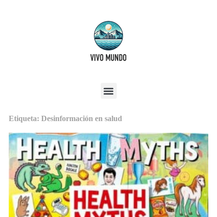
Etiqueta: Desinformación en salud