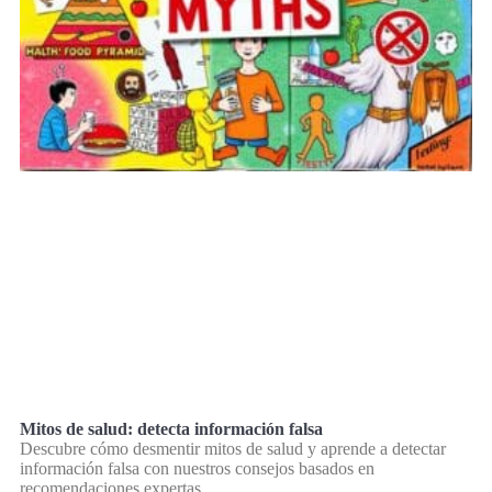
Mitos de salud: detecta información falsa
Descubre cómo desmentir mitos de salud y aprende a detectar
información falsa con nuestros consejos basados en
recomendaciones expertas.