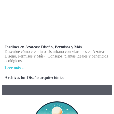
Jardines en Azoteas: Diseño, Permisos y Más
Descubre cómo crear tu oasis urbano con «Jardines en Azoteas:
Diseño, Permisos y Más». Consejos, plantas ideales y beneficios
ecológicos.
Leer más »
Archives for Diseño arquitectónico