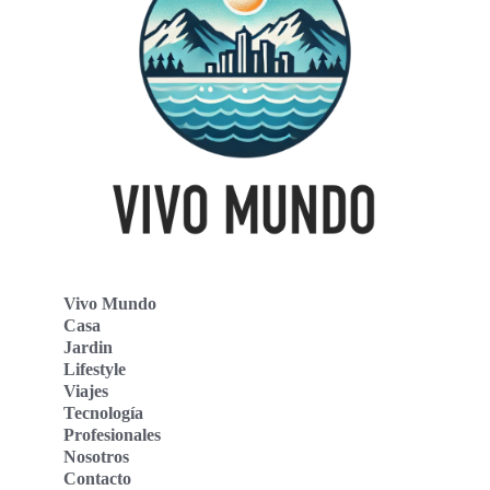
Vivo Mundo
Casa
Jardin
Lifestyle
Viajes
Tecnología
Profesionales
Nosotros
Contacto