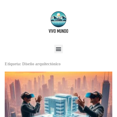
Etiqueta: Diseño arquitectónico