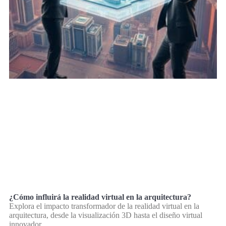
¿Cómo influirá la realidad virtual en la arquitectura?
Explora el impacto transformador de la realidad virtual en la
arquitectura, desde la visualización 3D hasta el diseño virtual
innovador.