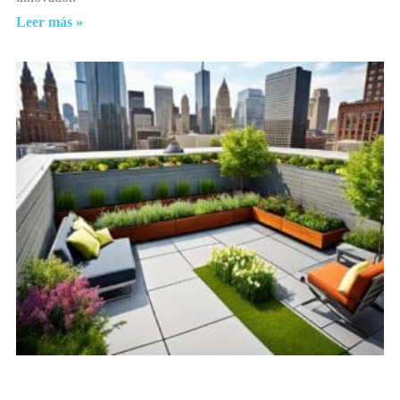
Leer más »