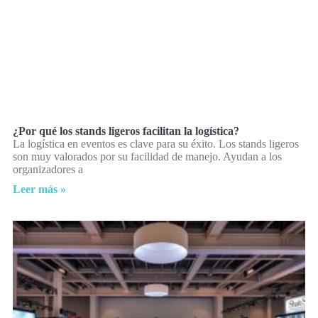
¿Por qué los stands ligeros facilitan la logística?
La logística en eventos es clave para su éxito. Los stands ligeros
son muy valorados por su facilidad de manejo. Ayudan a los
organizadores a
Leer más »