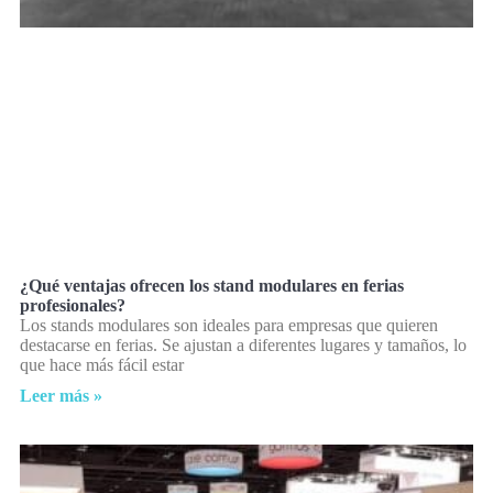
¿Qué ventajas ofrecen los stand modulares en ferias
profesionales?
Los stands modulares son ideales para empresas que quieren
destacarse en ferias. Se ajustan a diferentes lugares y tamaños, lo
que hace más fácil estar
Leer más »