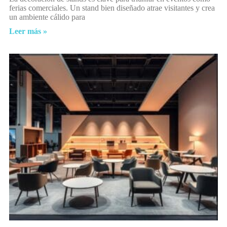
ferias comerciales. Un stand bien diseñado atrae visitantes y crea
un ambiente cálido para
Leer más »