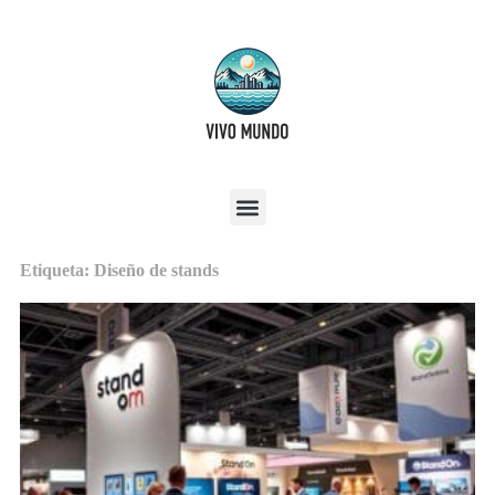
Etiqueta: Diseño de stands