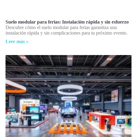
Suelo modular para ferias: Instalación rápida y sin esfuerzo
Descubre cómo el suelo modular para ferias garantiza una
instalación rápida y sin complicaciones para tu próximo evento.
Leer más »