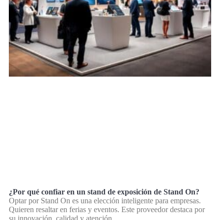
¿Por qué confiar en un stand de exposición de Stand On?
Optar por Stand On es una elección inteligente para empresas.
Quieren resaltar en ferias y eventos. Este proveedor destaca por
su innovación, calidad y atención