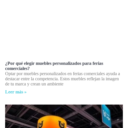
¿Por qué elegir muebles personalizados para ferias
comerciales?
Optar por muebles personalizados en ferias comerciales ayuda a
destacar entre la competencia. Estos muebles reflejan la imagen
de tu marca y crean un ambiente
Leer más »