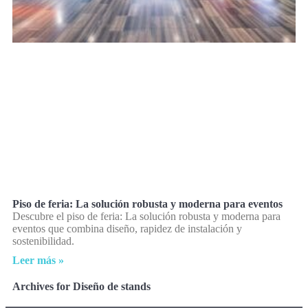
Piso de feria: La solución robusta y moderna para eventos
Descubre el piso de feria: La solución robusta y moderna para
eventos que combina diseño, rapidez de instalación y
sostenibilidad.
Leer más »
Archives for Diseño de stands