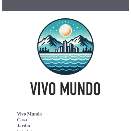
Vivo Mundo
Casa
Jardin