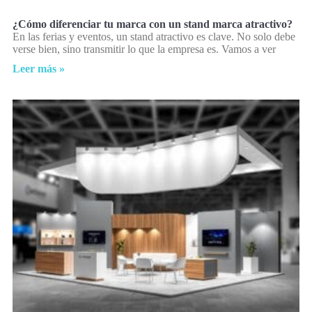
¿Cómo diferenciar tu marca con un stand marca atractivo?
En las ferias y eventos, un stand atractivo es clave. No solo debe
verse bien, sino transmitir lo que la empresa es. Vamos a ver
Leer más »