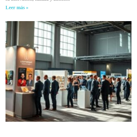
Leer más »