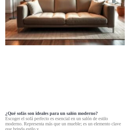
¿Qué sofás son ideales para un salón moderno?
Escoger el sofá perfecto es esencial en un salón de estilo
moderno. Representa más que un mueble; es un elemento clave
que brinda estilo y