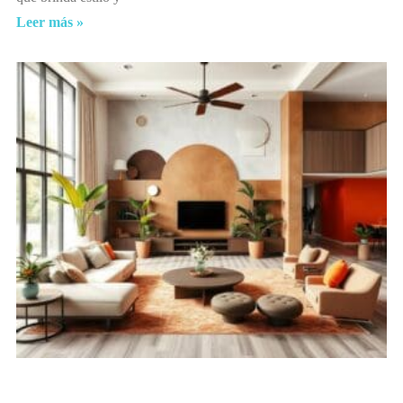
Leer más »