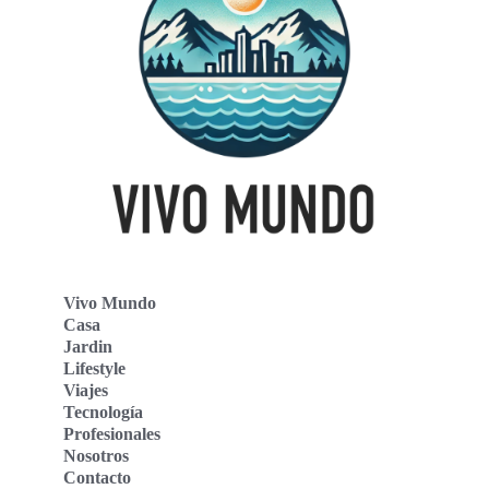
Vivo Mundo
Casa
Jardin
Lifestyle
Viajes
Tecnología
Profesionales
Nosotros
Contacto