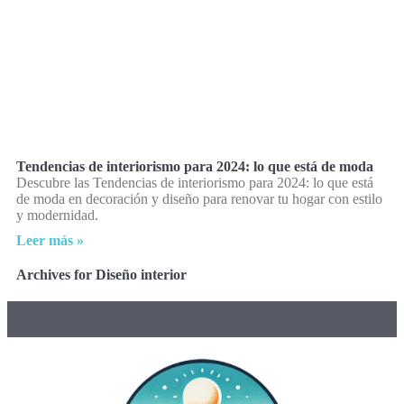
Tendencias de interiorismo para 2024: lo que está de moda
Descubre las Tendencias de interiorismo para 2024: lo que está
de moda en decoración y diseño para renovar tu hogar con estilo
y modernidad.
Leer más »
Archives for Diseño interior