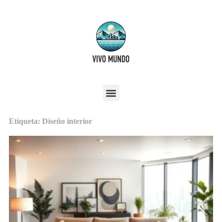
Etiqueta: Diseño interior