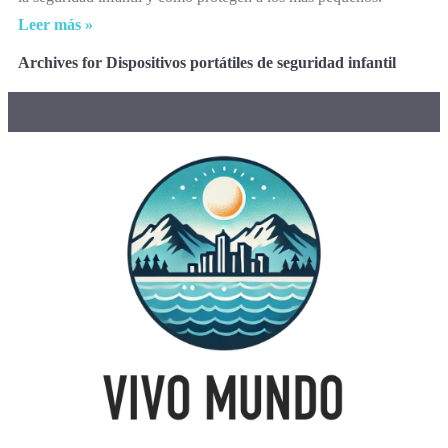
Leer más »
Archives for Dispositivos portátiles de seguridad infantil