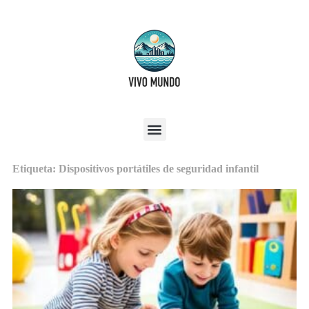
Etiqueta: Dispositivos portátiles de seguridad infantil