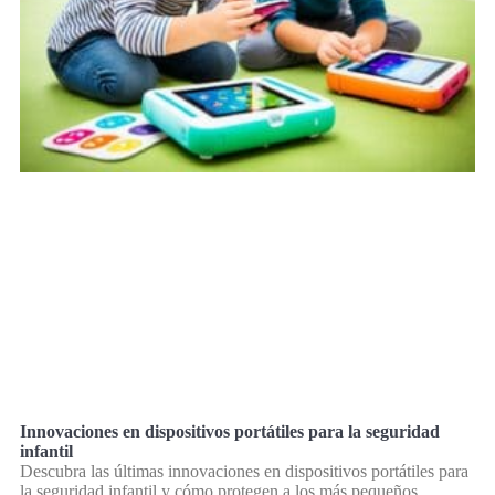
Innovaciones en dispositivos portátiles para la seguridad
infantil
Descubra las últimas innovaciones en dispositivos portátiles para
la seguridad infantil y cómo protegen a los más pequeños.