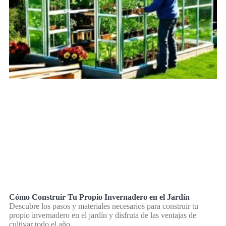
Cómo Construir Tu Propio Invernadero en el Jardín
Descubre los pasos y materiales necesarios para construir tu
propio invernadero en el jardín y disfruta de las ventajas de
cultivar todo el año.