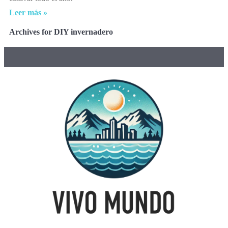
Leer más »
Archives for DIY invernadero