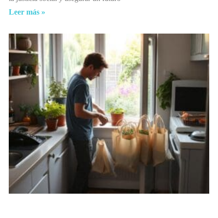
Leer más »