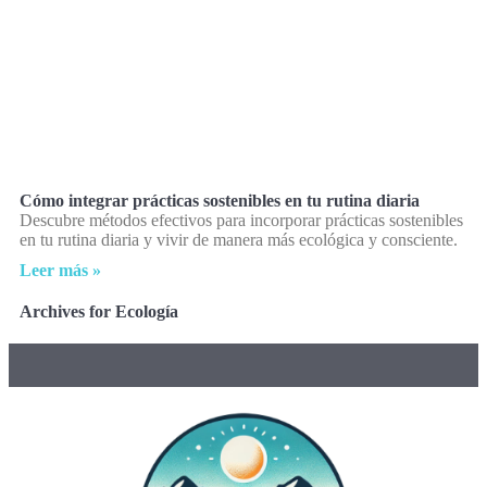
Cómo integrar prácticas sostenibles en tu rutina diaria
Descubre métodos efectivos para incorporar prácticas sostenibles
en tu rutina diaria y vivir de manera más ecológica y consciente.
Leer más »
Archives for Ecología