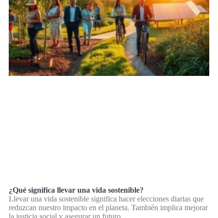
¿Qué significa llevar una vida sostenible?
Llevar una vida sostenible significa hacer elecciones diarias que
reduzcan nuestro impacto en el planeta. También implica mejorar
la justicia social y asegurar un futuro