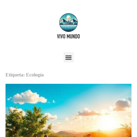
Etiqueta: Ecología