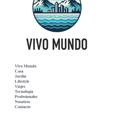
Vivo Mundo
Casa
Jardin
Lifestyle
Viajes
Tecnología
Profesionales
Nosotros
Contacto