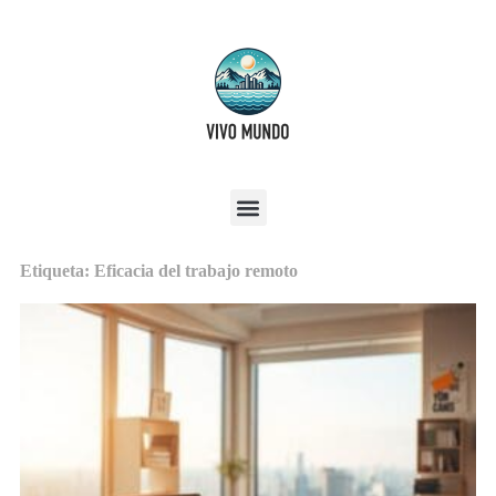
Etiqueta: Eficacia del trabajo remoto