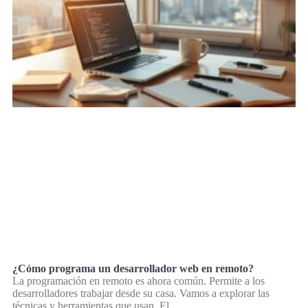
¿Cómo programa un desarrollador web en remoto?
La programación en remoto es ahora común. Permite a los
desarrolladores trabajar desde su casa. Vamos a explorar las
técnicas y herramientas que usan. El