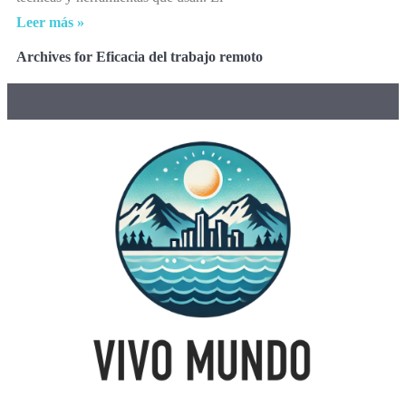
Leer más »
Archives for Eficacia del trabajo remoto