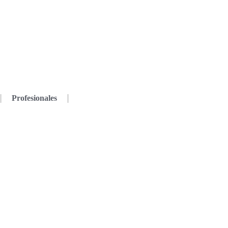
Profesionales