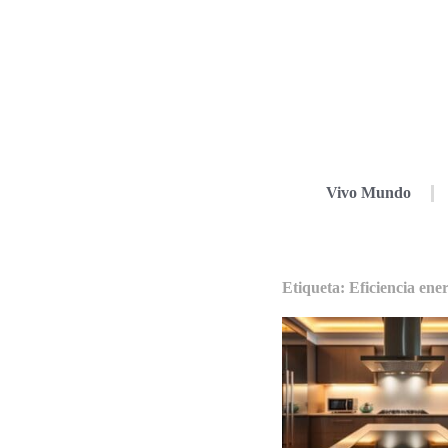
Vivo Mundo
Etiqueta: Eficiencia ene