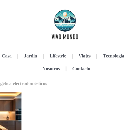
Casa
Jardin
Lifestyle
Viajes
Tecnología
Nosotros
Contacto
rgética electrodomésticos