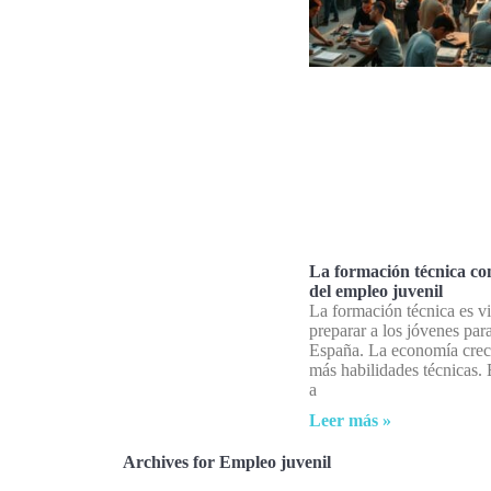
La formación técnica c
del empleo juvenil
La formación técnica es vi
preparar a los jóvenes para
España. La economía crec
más habilidades técnicas.
a
Leer más »
Archives for Empleo juvenil