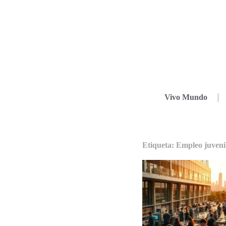
Vivo Mundo
Etiqueta: Empleo juveni