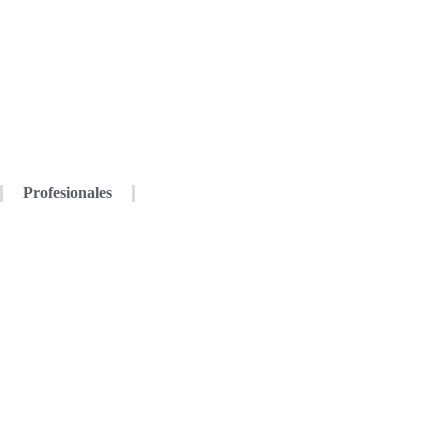
Profesionales