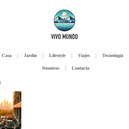
Casa
Jardin
Lifestyle
Viajes
Tecnología
Nosotros
Contacto
l