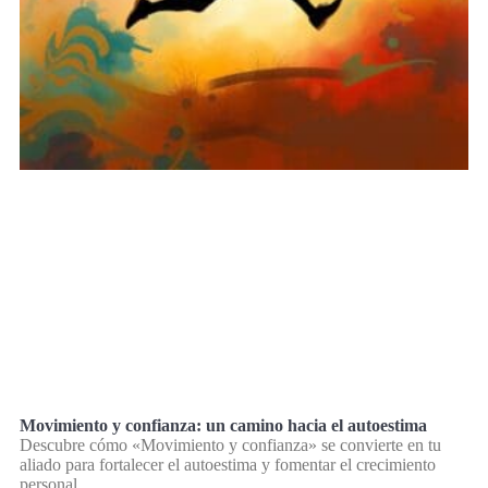
Movimiento y confianza: un camino hacia el autoestima
Descubre cómo «Movimiento y confianza» se convierte en tu
aliado para fortalecer el autoestima y fomentar el crecimiento
personal.