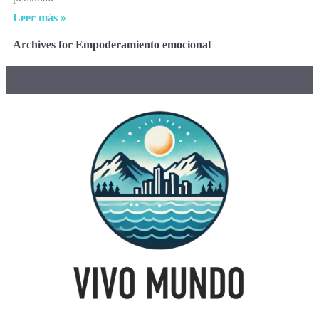
Leer más »
Archives for Empoderamiento emocional