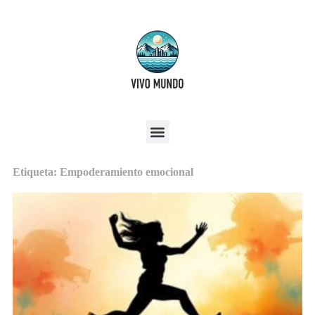
Etiqueta: Empoderamiento emocional