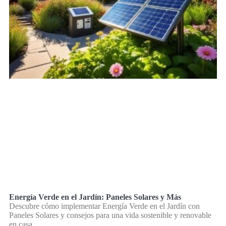
Energía Verde en el Jardín: Paneles Solares y Más
Descubre cómo implementar Energía Verde en el Jardín con
Paneles Solares y consejos para una vida sostenible y renovable
en casa.