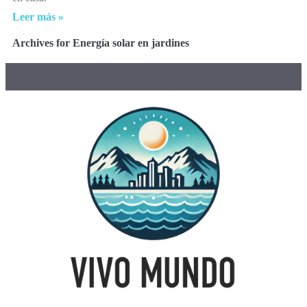
Leer más »
Archives for Energía solar en jardines