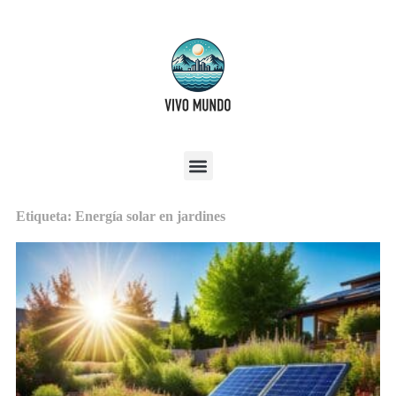
Etiqueta: Energía solar en jardines