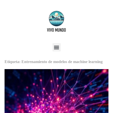
Etiqueta: Entrenamiento de modelos de machine learning