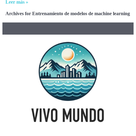
Leer más »
Archives for Entrenamiento de modelos de machine learning