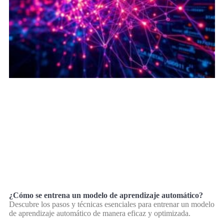
¿Cómo se entrena un modelo de aprendizaje automático?
Descubre los pasos y técnicas esenciales para entrenar un modelo
de aprendizaje automático de manera eficaz y optimizada.