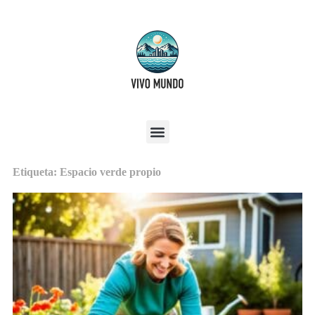
Etiqueta: Espacio verde propio