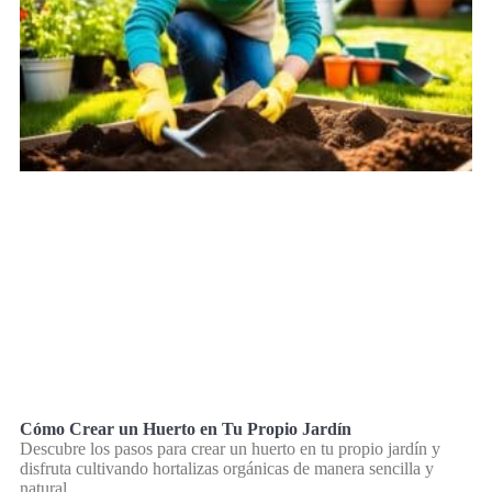
Cómo Crear un Huerto en Tu Propio Jardín
Descubre los pasos para crear un huerto en tu propio jardín y
disfruta cultivando hortalizas orgánicas de manera sencilla y
natural.